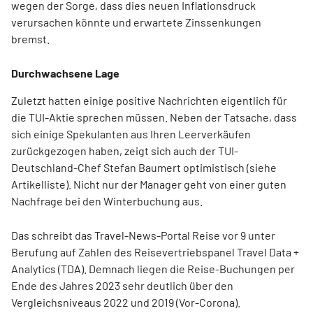
wegen der Sorge, dass dies neuen Inflationsdruck
verursachen könnte und erwartete Zinssenkungen
bremst.
Durchwachsene Lage
Zuletzt hatten einige positive Nachrichten eigentlich für
die TUI-Aktie sprechen müssen. Neben der Tatsache, dass
sich einige Spekulanten aus Ihren Leerverkäufen
zurückgezogen haben, zeigt sich auch der TUI-
Deutschland-Chef Stefan Baumert optimistisch (siehe
Artikelliste). Nicht nur der Manager geht von einer guten
Nachfrage bei den Winterbuchung aus.
Das schreibt das Travel-News-Portal Reise vor 9 unter
Berufung auf Zahlen des Reisevertriebspanel Travel Data +
Analytics (TDA). Demnach liegen die Reise-Buchungen per
Ende des Jahres 2023 sehr deutlich über den
Vergleichsniveaus 2022 und 2019 (Vor-Corona).