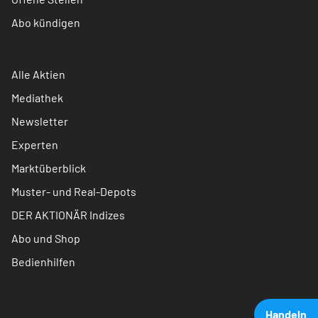
Abo kündigen
Alle Aktien
Mediathek
Newsletter
Experten
Marktüberblick
Muster- und Real-Depots
DER AKTIONÄR Indizes
Abo und Shop
Bedienhilfen
Handeln