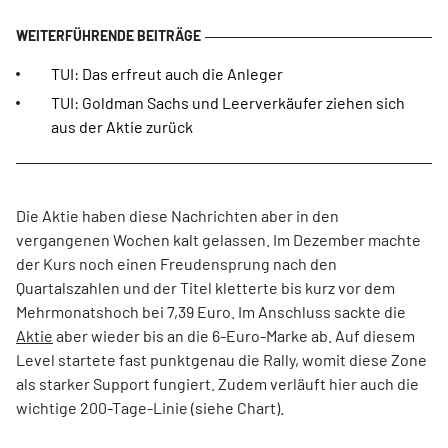
TUI: Das erfreut auch die Anleger
TUI: Goldman Sachs und Leerverkäufer ziehen sich
aus der Aktie zurück
Die Aktie haben diese Nachrichten aber in den
vergangenen Wochen kalt gelassen. Im Dezember machte
der Kurs noch einen Freudensprung nach den
Quartalszahlen und der Titel kletterte bis kurz vor dem
Mehrmonatshoch bei 7,39 Euro. Im Anschluss sackte die
Aktie
aber wieder bis an die 6-Euro-Marke ab. Auf diesem
Level startete fast punktgenau die Rally, womit diese Zone
als starker Support fungiert. Zudem verläuft hier auch die
wichtige 200-Tage-Linie (siehe Chart).