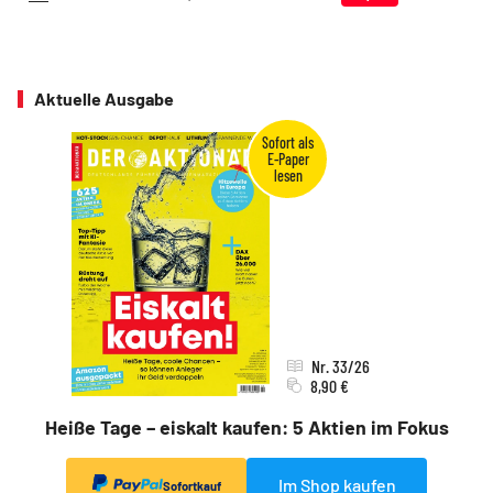
Aktuelle Ausgabe
Nr. 33/26
8,90 €
Heiße Tage – eiskalt kaufen: 5 Aktien im Fokus
Im Shop kaufen
Sofortkauf