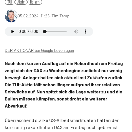
TUI
Aktie
Reisen
05.02.2024, 11:25
‧
Tim Temp
DER AKTIONÄR bei Google bevorzugen
Nach dem kurzen Ausflug auf ein Rekordhoch am Freitag
zeigt sich der DAX zu Wochenbeginn zunächst nur wenig
bewegt. Anleger halten sich aktuell mit Zukäufen zurück.
Die TUI-Aktie fällt schon länger aufgrund ihrer relativen
Schwäche auf. Nun spitzt sich die Lage weiter zu und die
Bullen müssen kämpfen, sonst droht ein weiterer
Abverkauf.
Überraschend starke US-Arbeitsmarktdaten hatten den
kurzzeitig rekordhohen DAX am Freitag noch gebremst