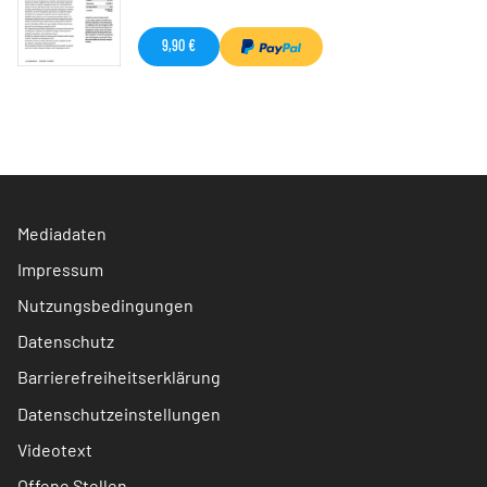
9,90 €
Mediadaten
Impressum
Nutzungsbedingungen
Datenschutz
Barrierefreiheitserklärung
Datenschutzeinstellungen
Videotext
Offene Stellen