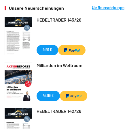
Unsere Neuerscheinungen
Alle Neuerscheinungen
HEBELTRADER 143/26
9,90 €
Milliarden im Weltraum
49,99 €
HEBELTRADER 142/26