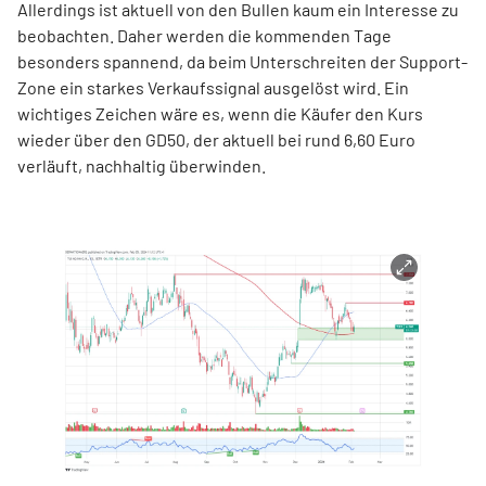
Allerdings ist aktuell von den Bullen kaum ein Interesse zu
beobachten. Daher werden die kommenden Tage
besonders spannend, da beim Unterschreiten der Support-
Zone ein starkes Verkaufssignal ausgelöst wird. Ein
wichtiges Zeichen wäre es, wenn die Käufer den Kurs
wieder über den GD50, der aktuell bei rund 6,60 Euro
verläuft, nachhaltig überwinden.