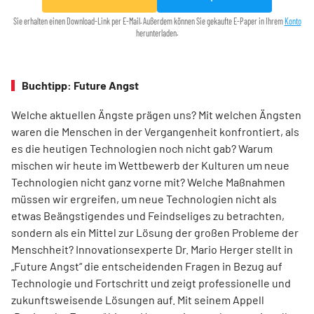
Sie erhalten einen Download-Link per E-Mail. Außerdem können Sie gekaufte E-Paper in Ihrem
Konto
herunterladen.
Buchtipp: Future Angst
Welche aktuellen Ängste prägen uns? Mit welchen Ängsten
waren die Menschen in der Vergangenheit konfrontiert, als
es die heutigen Technologien noch nicht gab? Warum
mischen wir heute im Wettbewerb der Kulturen um neue
Technologien nicht ganz vorne mit? Welche Maßnahmen
müssen wir ergreifen, um neue Technologien nicht als
etwas Beängstigendes und Feindseliges zu betrachten,
sondern als ein Mittel zur Lösung der großen Probleme der
Menschheit? Innovationsexperte Dr. Mario Herger stellt in
„Future Angst“ die entscheidenden Fragen in Bezug auf
Technologie und Fortschritt und zeigt professionelle und
zukunftsweisende Lösungen auf. Mit seinem Appell