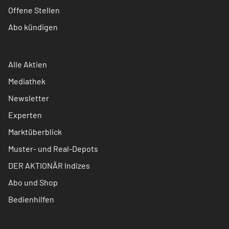
Offene Stellen
Abo kündigen
Alle Aktien
Mediathek
Newsletter
Experten
Marktüberblick
Muster- und Real-Depots
DER AKTIONÄR Indizes
Abo und Shop
Bedienhilfen