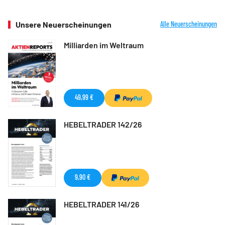
Unsere Neuerscheinungen
Alle Neuerscheinungen
Milliarden im Weltraum
49,99 €
HEBELTRADER 142/26
9,90 €
HEBELTRADER 141/26