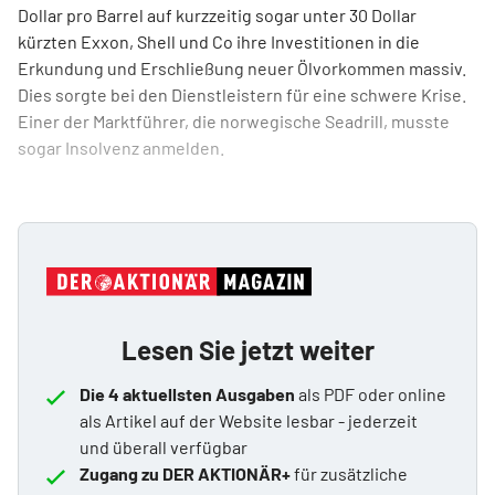
Dollar pro Barrel auf kurzzeitig sogar unter 30 Dollar
kürzten Exxon, Shell und Co ihre Investitionen in die
Erkundung und Erschließung neuer Ölvorkommen massiv.
Dies sorgte bei den Dienstleistern für eine schwere Krise.
Einer der Marktführer, die norwegische Seadrill, musste
sogar Insolvenz anmelden.
Lesen Sie jetzt weiter
Die 4 aktuellsten Ausgaben
als PDF oder online
als Artikel auf der Website lesbar - jederzeit
und überall verfügbar
Zugang zu DER AKTIONÄR+
für zusätzliche