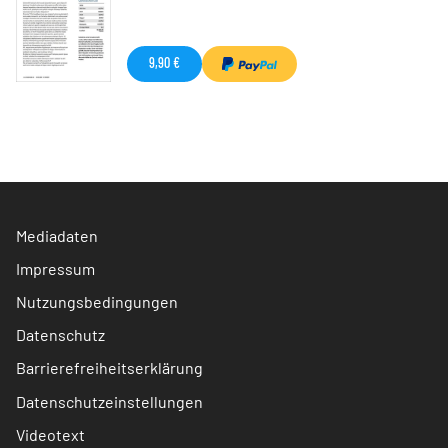
9,90 €
Mediadaten
Impressum
Nutzungsbedingungen
Datenschutz
Barrierefreiheitserklärung
Datenschutzeinstellungen
Videotext