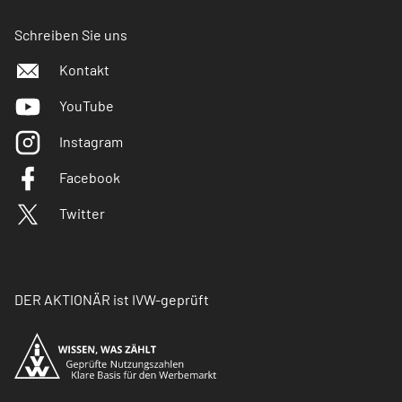
Schreiben Sie uns
Kontakt
YouTube
Instagram
Facebook
Twitter
DER AKTIONÄR ist IVW-geprüft