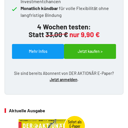
Investmentchancen
Monatlich kündbar
für volle Flexibilität ohne
langfristige Bindung
4 Wochen testen:
Statt
33,00 €
nur 9,90 €
Mehr Infos
Jetzt kaufen >
Sie sind bereits Abonnent von DER AKTIONÄR E-Paper?
Jetzt anmelden
.
Aktuelle Ausgabe