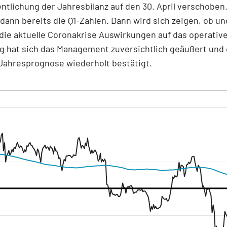
entlichung der Jahresbilanz auf den 30. April verschoben
 dann bereits die Q1-Zahlen. Dann wird sich zeigen, ob un
die aktuelle Coronakrise Auswirkungen auf das operativ
ng hat sich das Management zuversichtlich geäußert und 
Jahresprognose wiederholt bestätigt.