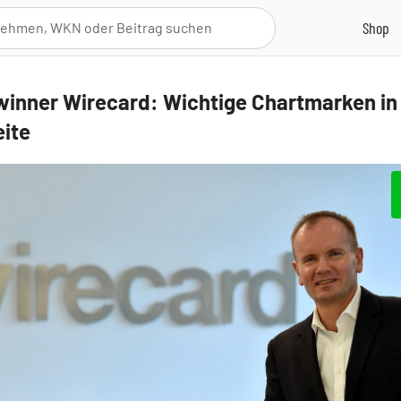
inner Wirecard: Wichtige Chartmarken in
ite