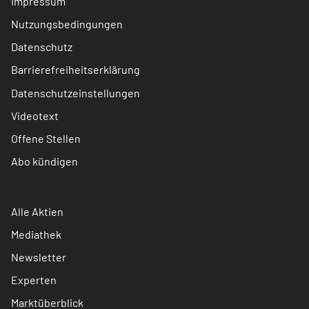
Impressum
Nutzungsbedingungen
Datenschutz
Barrierefreiheitserklärung
Datenschutzeinstellungen
Videotext
Offene Stellen
Abo kündigen
Alle Aktien
Mediathek
Newsletter
Experten
Marktüberblick