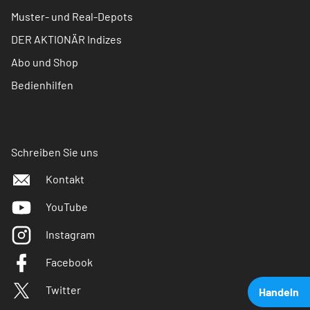
Muster- und Real-Depots
DER AKTIONÄR Indizes
Abo und Shop
Bedienhilfen
Schreiben Sie uns
Kontakt
YouTube
Instagram
Facebook
Twitter
Handeln