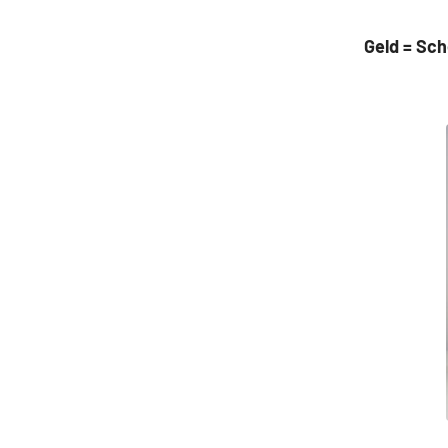
Geld = Sch