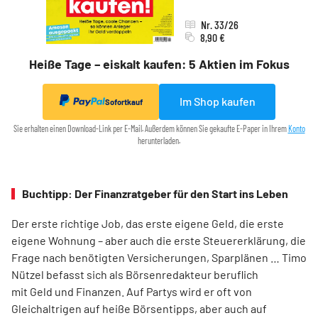
Nr. 33/26
8,90 €
Heiße Tage – eiskalt kaufen: 5 Aktien im Fokus
Im Shop kaufen
Sofortkauf
Sie erhalten einen Download-Link per E-Mail. Außerdem können Sie gekaufte E-Paper in Ihrem
Konto
herunterladen.
Buchtipp: Der Finanzratgeber für den Start ins Leben
Der erste richtige Job, das erste eigene Geld, die erste
eigene Wohnung – aber auch die erste Steuererklärung, die
Frage nach benötigten Versicherungen, Sparplänen … Timo
Nützel befasst sich als Börsenredakteur beruflich
mit Geld und Finanzen. Auf Partys wird er oft von
Gleichaltrigen auf heiße Börsentipps, aber auch auf