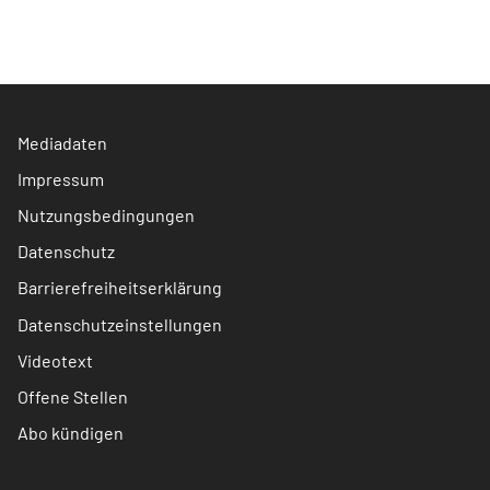
Mediadaten
Impressum
Nutzungsbedingungen
Datenschutz
Barrierefreiheitserklärung
Datenschutzeinstellungen
Videotext
Offene Stellen
Abo kündigen