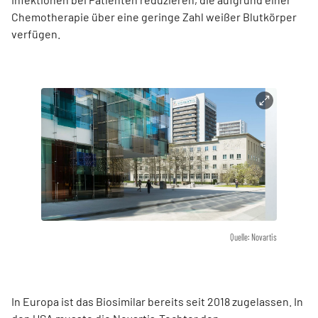
Chemotherapie über eine geringe Zahl weißer Blutkörper
verfügen.
Quelle: Novartis
In Europa ist das Biosimilar bereits seit 2018 zugelassen. In