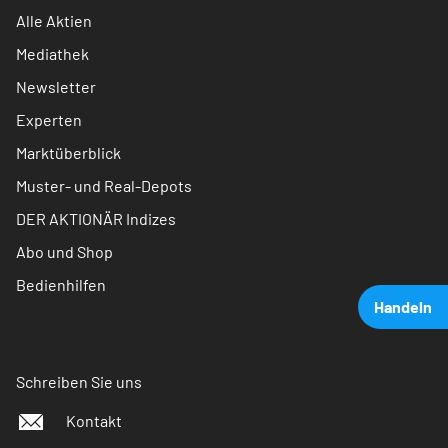
Alle Aktien
Mediathek
Newsletter
Experten
Marktüberblick
Muster- und Real-Depots
DER AKTIONÄR Indizes
Abo und Shop
Bedienhilfen
Handeln
Schreiben Sie uns
Kontakt