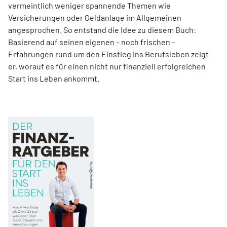
vermeintlich weniger spannende Themen wie
Versicherungen oder Geldanlage im Allgemeinen
angesprochen. So entstand die Idee zu diesem Buch:
Basierend auf seinen eigenen – noch frischen –
Erfahrungen rund um den Einstieg ins Berufsleben zeigt
er, worauf es für einen nicht nur finanziell erfolgreichen
Start ins Leben ankommt.