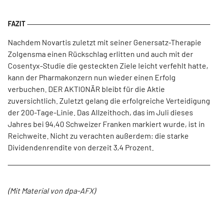
Nachdem Novartis zuletzt mit seiner Genersatz-Therapie
Zolgensma einen Rückschlag erlitten und auch mit der
Cosentyx-Studie die gesteckten Ziele leicht verfehlt hatte,
kann der Pharmakonzern nun wieder einen Erfolg
verbuchen. DER AKTIONÄR bleibt für die Aktie
zuversichtlich. Zuletzt gelang die erfolgreiche Verteidigung
der 200-Tage-Linie. Das Allzeithoch, das im Juli dieses
Jahres bei 94,40 Schweizer Franken markiert wurde, ist in
Reichweite. Nicht zu verachten außerdem: die starke
Dividendenrendite von derzeit 3,4 Prozent.
(Mit Material von dpa-AFX)