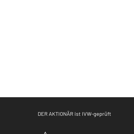
DER AKTIONÄR ist IVW-geprüft