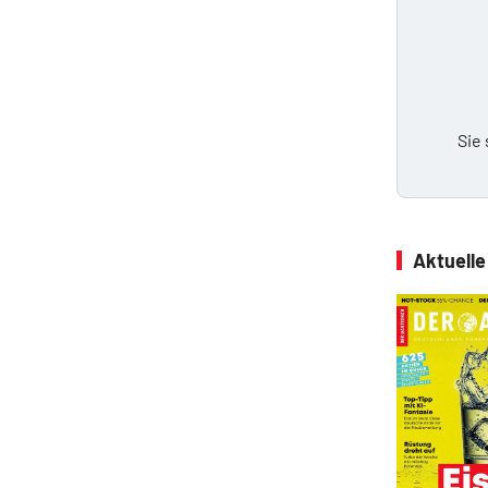
Sie
Aktuell