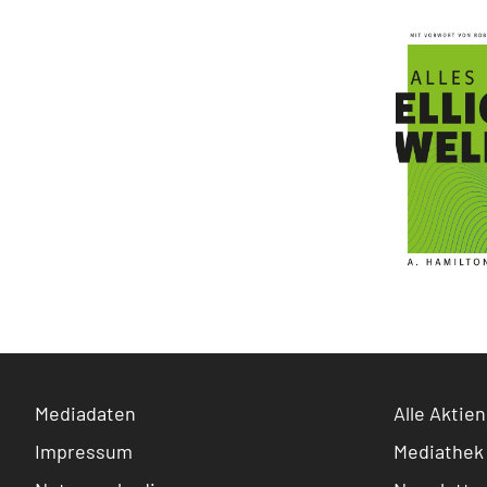
Mediadaten
Alle Aktien
Impressum
Mediathek