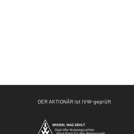
DER AKTIONÄR ist IVW-geprüft