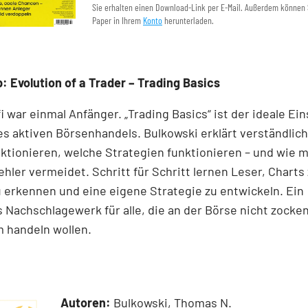
Sie erhalten einen Download-Link per E-Mail. Außerdem können 
Paper in Ihrem
Konto
herunterladen.
: Evolution of a Trader – Trading Basics
i war einmal Anfänger. „Trading Basics“ ist der ideale Ein
es aktiven Börsenhandels. Bulkowski erklärt verständlich
ktionieren, welche Strategien funktionieren – und wie 
ehler vermeidet. Schritt für Schritt lernen Leser, Charts 
 erkennen und eine eigene Strategie zu entwickeln. Ein
Nachschlagewerk für alle, die an der Börse nicht zocke
 handeln wollen.
Autoren:
Bulkowski, Thomas N.