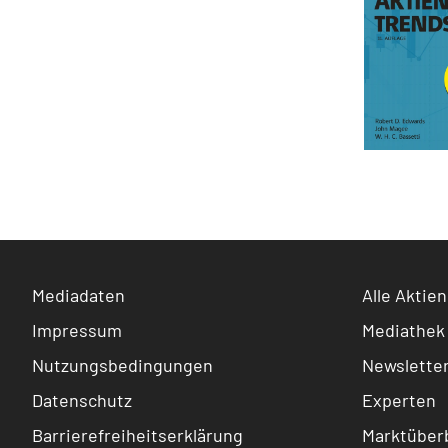
Mediadaten
Alle Aktien
Impressum
Mediathek
Nutzungsbedingungen
Newslette
Datenschutz
Experten
Barrierefreiheitserklärung
Marktüberb