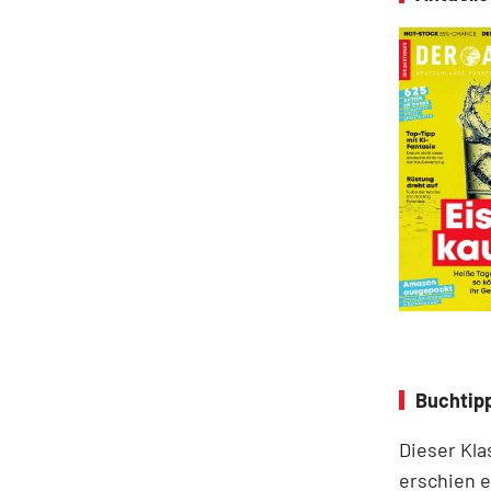
Buchtipp
Dieser Kla
erschien e