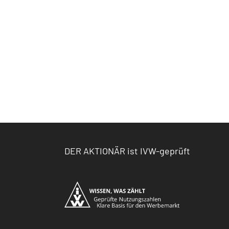
DER AKTIONÄR ist IVW-geprüft