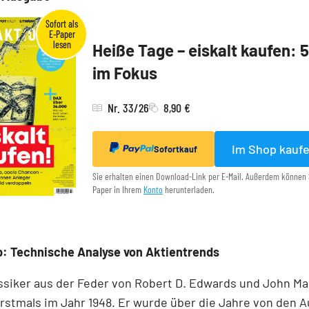
Heiße Tage – eiskalt kaufen: 
im Fokus
Nr. 33/26
8,90 €
Im Shop kauf
Sofortkauf
Sie erhalten einen Download-Link per E-Mail. Außerdem können 
Paper in Ihrem
Konto
herunterladen.
: Technische Analyse von Aktientrends
ssiker aus der Feder von Robert D. Edwards und John M
rstmals im Jahr 1948. Er wurde über die Jahre von den 