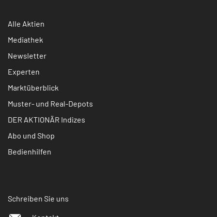
Alle Aktien
Mediathek
Newsletter
Experten
Marktüberblick
Muster- und Real-Depots
DER AKTIONÄR Indizes
Abo und Shop
Bedienhilfen
Schreiben Sie uns