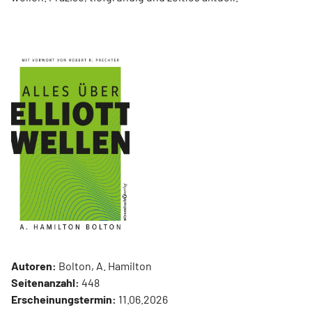
Autoren:
Bolton, A. Hamilton
Seitenanzahl:
448
Erscheinungstermin:
11.06.2026