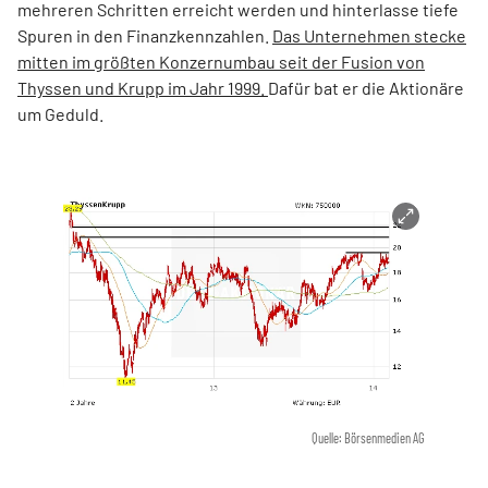
mehreren Schritten erreicht werden und hinterlasse tiefe
Spuren in den Finanzkennzahlen.
Das Unternehmen stecke
mitten im größten Konzernumbau seit der Fusion von
Thyssen und Krupp im Jahr 1999.
Dafür bat er die Aktionäre
um Geduld.
Quelle: Börsenmedien AG