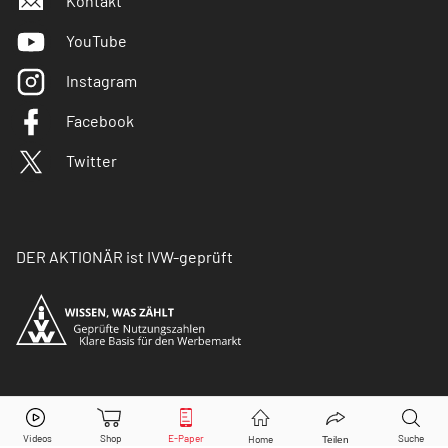
Kontakt
YouTube
Instagram
Facebook
Twitter
DER AKTIONÄR ist IVW-geprüft
© Copyright 2026 Börsenmedien AG. Alle Rechte