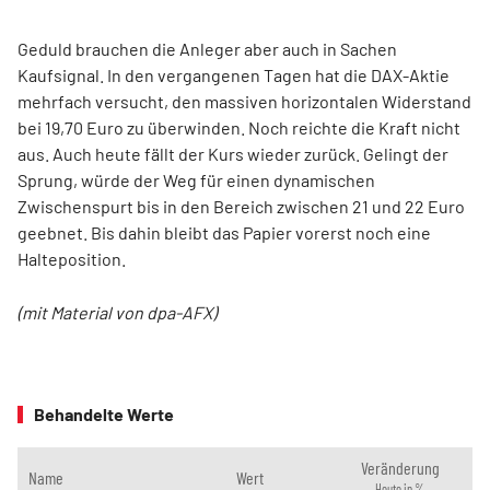
Geduld brauchen die Anleger aber auch in Sachen
Kaufsignal. In den vergangenen Tagen hat die DAX-Aktie
mehrfach versucht, den massiven horizontalen Widerstand
bei 19,70 Euro zu überwinden. Noch reichte die Kraft nicht
aus. Auch heute fällt der Kurs wieder zurück. Gelingt der
Sprung, würde der Weg für einen dynamischen
Zwischenspurt bis in den Bereich zwischen 21 und 22 Euro
geebnet. Bis dahin bleibt das Papier vorerst noch eine
Halteposition.
(mit Material von dpa-AFX)
Behandelte Werte
Veränderung
Name
Wert
Heute in %