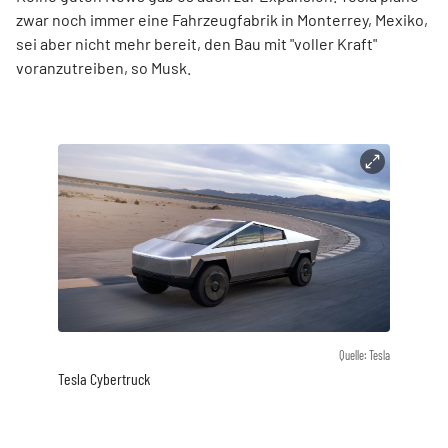
zwar noch immer eine Fahrzeugfabrik in Monterrey, Mexiko,
sei aber nicht mehr bereit, den Bau mit "voller Kraft"
voranzutreiben, so Musk.
Quelle: Tesla
Tesla Cybertruck