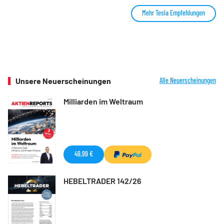
Mehr Tesla Empfehlungen
Unsere Neuerscheinungen
Alle Neuerscheinungen
Milliarden im Weltraum
49,99 €
HEBELTRADER 142/26