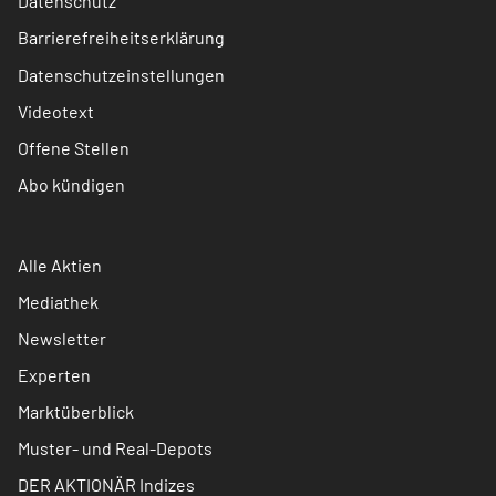
Datenschutz
Barrierefreiheitserklärung
Datenschutzeinstellungen
Videotext
Offene Stellen
Abo kündigen
Alle Aktien
Mediathek
Newsletter
Experten
Marktüberblick
Muster- und Real-Depots
DER AKTIONÄR Indizes