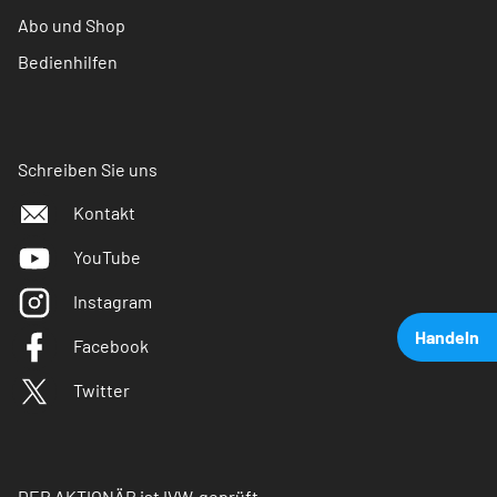
Abo und Shop
Bedienhilfen
Schreiben Sie uns
Kontakt
YouTube
Instagram
Handeln
Facebook
Twitter
DER AKTIONÄR ist IVW-geprüft