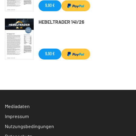
9,90 €
HEBELTRADER 141/26
9,90 €
Mediadaten
Impressum
Nutzungsbedingungen