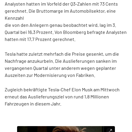
Analysten hatten im Vorfeld der Q3-Zahlen mit 73 Cents
gerechnet. Die Bruttomarge im Automobilsektor, eine
Kennzahl
die von den Anlegern genau beobachtet wird, lag im 3.
Quartal bei 16,3 Prozent. Von Bloomberg befragte Analysten
hatten mit 17,7 Prozent gerechnet.
Tesla hatte zuletzt mehrfach die Preise gesenkt, um die
Nachfrage anzukurbeln. Die Auslieferungen sanken im
vergangenen Quartal unter anderem wegen geplanter
Auszeiten zur Modernisierung von Fabriken.
Zugleich bekräftigte Tesla-Chef Elon Musk am Mittwoch
erneut das Auslieferungsziel von rund 1,8 Millionen
Fahrzeugen in diesem Jahr.