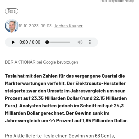
Foto: Jürgen Ritter/Imago
Tesla
19.10.2023, 09:03
‧
Jochen Kauper
DER AKTIONÄR bei Google bevorzugen
Tesla hat mit den Zahlen für das vergangene Quartal die
Markterwartungen verfehlt. Der Elektroauto-Hersteller
steigerte zwar den Umsatz im Jahresvergleich um neun
Prozent auf 23,35 Milliarden Dollar (rund 22,15 Milliarden
Euro). Analysten hatten jedoch im Schnitt mit gut 24,3
Milliarden Dollar gerechnet. Der Gewinn sank im
Jahresvergleich um 44 Prozent auf 1,85 Milliarden Dollar.
Pro Aktie lieferte Tesla einen Gewinn von 66 Cents.