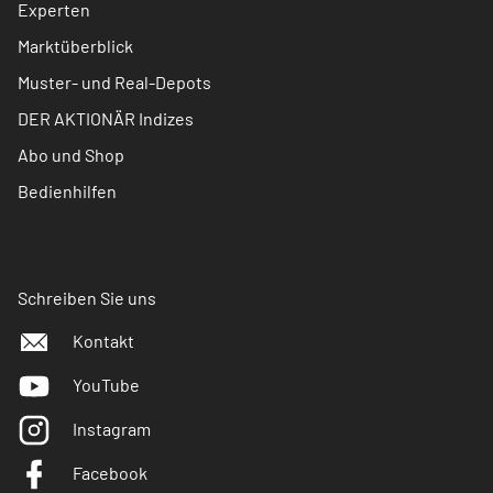
Experten
Marktüberblick
Muster- und Real-Depots
DER AKTIONÄR Indizes
Abo und Shop
Bedienhilfen
Schreiben Sie uns
Kontakt
YouTube
Instagram
Facebook