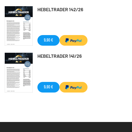
HEBELTRADER 142/26
9,90 €
HEBELTRADER 141/26
9,90 €