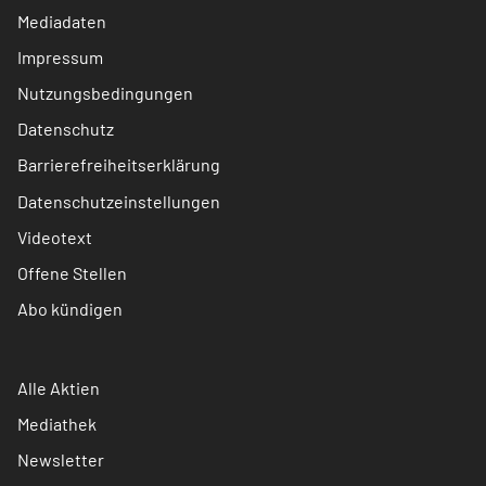
Mediadaten
Impressum
Nutzungsbedingungen
Datenschutz
Barrierefreiheitserklärung
Datenschutzeinstellungen
Videotext
Offene Stellen
Abo kündigen
Alle Aktien
Mediathek
Newsletter