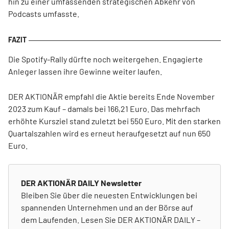
hin zu einer umfassenden strategischen Abkehr von
Podcasts umfasste.
Die Spotify-Rally dürfte noch weitergehen. Engagierte
Anleger lassen ihre Gewinne weiter laufen.
DER AKTIONÄR empfahl die Aktie bereits Ende November
2023 zum Kauf – damals bei 166,21 Euro. Das mehrfach
erhöhte Kursziel stand zuletzt bei 550 Euro. Mit den starken
Quartalszahlen wird es erneut heraufgesetzt auf nun 650
Euro.
DER AKTIONÄR DAILY Newsletter
Bleiben Sie über die neuesten Entwicklungen bei
spannenden Unternehmen und an der Börse auf
dem Laufenden. Lesen Sie DER AKTIONÄR DAILY –