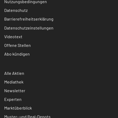
Nutzungsbedingungen
Datenschutz
Barrierefreiheitserklärung
Datenschutzeinstellungen
Videotext
Offene Stellen
Abo kündigen
Alle Aktien
Mediathek
Newsletter
Experten
Marktüberblick
Muster- und Real-Depots