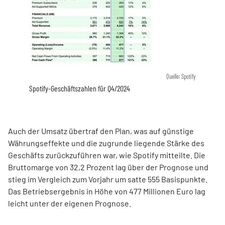
Quelle: Spotify
Spotify-Geschäftszahlen für Q4/2024
Auch der Umsatz übertraf den Plan, was auf günstige
Währungseffekte und die zugrunde liegende Stärke des
Geschäfts zurückzuführen war, wie Spotify mitteilte. Die
Bruttomarge von 32,2 Prozent lag über der Prognose und
stieg im Vergleich zum Vorjahr um satte 555 Basispunkte.
Das Betriebsergebnis in Höhe von 477 Millionen Euro lag
leicht unter der eigenen Prognose.