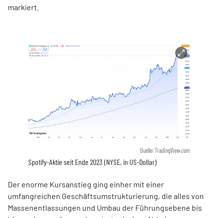
markiert.
Quelle: TradingView.com
Spotify-Aktie seit Ende 2023 (NYSE, in US-Dollar)
Der enorme Kursanstieg ging einher mit einer
umfangreichen Geschäftsumstrukturierung, die alles von
Massenentlassungen und Umbau der Führungsebene bis