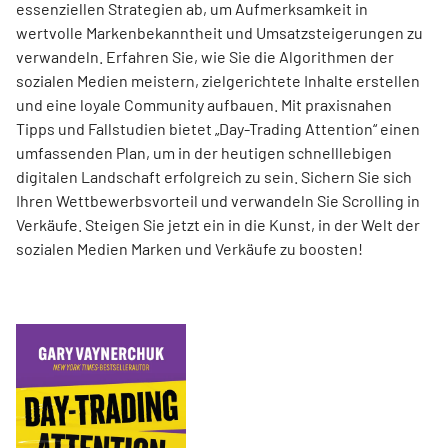
essenziellen Strategien ab, um Aufmerksamkeit in
wertvolle Markenbekanntheit und Umsatzsteigerungen zu
verwandeln. Erfahren Sie, wie Sie die Algorithmen der
sozialen Medien meistern, zielgerichtete Inhalte erstellen
und eine loyale Community aufbauen. Mit praxisnahen
Tipps und Fallstudien bietet „Day-Trading Attention“ einen
umfassenden Plan, um in der heutigen schnelllebigen
digitalen Landschaft erfolgreich zu sein. Sichern Sie sich
Ihren Wettbewerbsvorteil und verwandeln Sie Scrolling in
Verkäufe. Steigen Sie jetzt ein in die Kunst, in der Welt der
sozialen Medien Marken und Verkäufe zu boosten!