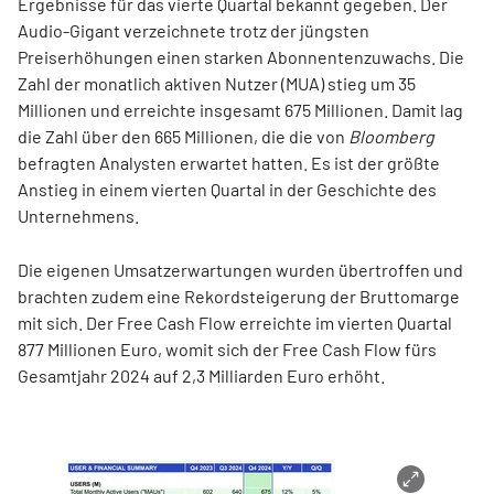
Ergebnisse für das vierte Quartal bekannt gegeben. Der
Audio-Gigant verzeichnete trotz der jüngsten
Preiserhöhungen einen starken Abonnentenzuwachs. Die
Zahl der monatlich aktiven Nutzer (MUA) stieg um 35
Millionen und erreichte insgesamt 675 Millionen. Damit lag
die Zahl über den 665 Millionen, die die von
Bloomberg
befragten Analysten erwartet hatten. Es ist der größte
Anstieg in einem vierten Quartal in der Geschichte des
Unternehmens.
Die eigenen Umsatzerwartungen wurden übertroffen und
brachten zudem eine Rekordsteigerung der Bruttomarge
mit sich. Der Free Cash Flow erreichte im vierten Quartal
877 Millionen Euro, womit sich der Free Cash Flow fürs
Gesamtjahr 2024 auf 2,3 Milliarden Euro erhöht.