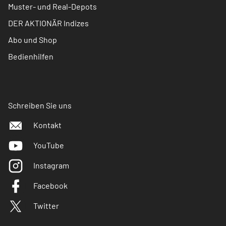
Muster- und Real-Depots
DER AKTIONÄR Indizes
Abo und Shop
Bedienhilfen
Schreiben Sie uns
Kontakt
YouTube
Instagram
Facebook
Twitter