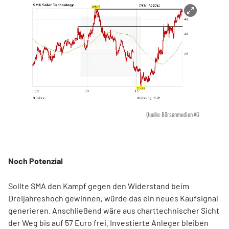
Quelle: Börsenmedien AG
Noch Potenzial
Sollte SMA den Kampf gegen den Widerstand beim
Dreijahreshoch gewinnen, würde das ein neues Kaufsignal
generieren. Anschließend wäre aus charttechnischer Sicht
der Weg bis auf 57 Euro frei. Investierte Anleger bleiben