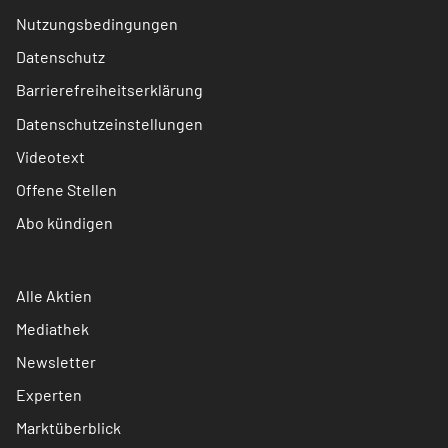
Nutzungsbedingungen
Datenschutz
Barrierefreiheitserklärung
Datenschutzeinstellungen
Videotext
Offene Stellen
Abo kündigen
Alle Aktien
Mediathek
Newsletter
Experten
Marktüberblick