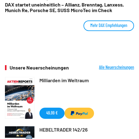
DAX startet uneinheitlich – Allianz, Brenntag, Lanxess,
Munich Re, Porsche SE, SUSS MicroTec im Check
Mehr DAX Empfehlungen
Unsere Neuerscheinungen
Alle Neuerscheinungen
Milliarden im Weltraum
49,99 €
HEBELTRADER 142/26