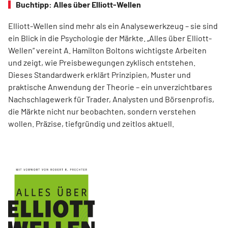
Buchtipp: Alles über Elliott-Wellen
Elliott-Wellen sind mehr als ein Analysewerkzeug – sie sind
ein Blick in die Psychologie der Märkte. „Alles über Elliott-
Wellen“ vereint A. Hamilton Boltons wichtigste Arbeiten
und zeigt, wie Preisbewegungen zyklisch entstehen.
Dieses Standardwerk erklärt Prinzipien, Muster und
praktische Anwendung der Theorie – ein unverzichtbares
Nachschlagewerk für Trader, Analysten und Börsenprofis,
die Märkte nicht nur beobachten, sondern verstehen
wollen. Präzise, tiefgründig und zeitlos aktuell.