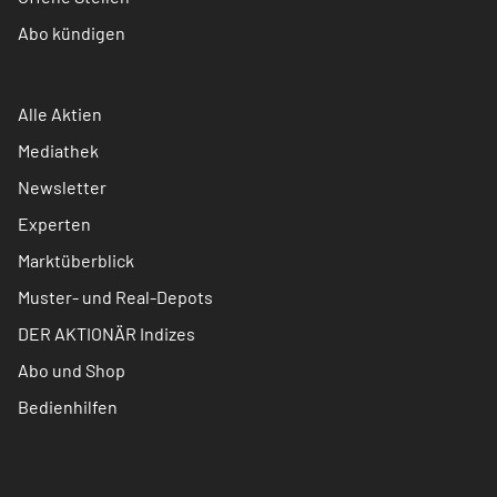
Abo kündigen
Alle Aktien
Mediathek
Newsletter
Experten
Marktüberblick
Muster- und Real-Depots
DER AKTIONÄR Indizes
Abo und Shop
Bedienhilfen