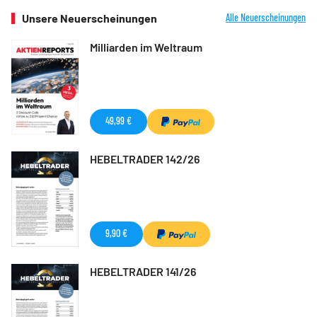
Unsere Neuerscheinungen
Alle Neuerscheinungen
Milliarden im Weltraum
49,99 €
HEBELTRADER 142/26
9,90 €
HEBELTRADER 141/26