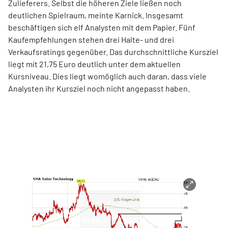
Zulieferers. Selbst die höheren Ziele ließen noch
deutlichen Spielraum, meinte Karnick. Insgesamt
beschäftigen sich elf Analysten mit dem Papier. Fünf
Kaufempfehlungen stehen drei Halte- und drei
Verkaufsratings gegenüber. Das durchschnittliche Kursziel
liegt mit 21,75 Euro deutlich unter dem aktuellen
Kursniveau. Dies liegt womöglich auch daran, dass viele
Analysten ihr Kursziel noch nicht angepasst haben.