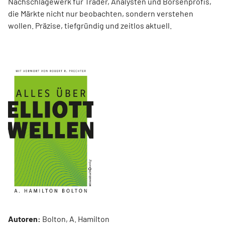
Nachschlagewerk für Trader, Analysten und Börsenprofis,
die Märkte nicht nur beobachten, sondern verstehen
wollen. Präzise, tiefgründig und zeitlos aktuell.
Autoren:
Bolton, A. Hamilton