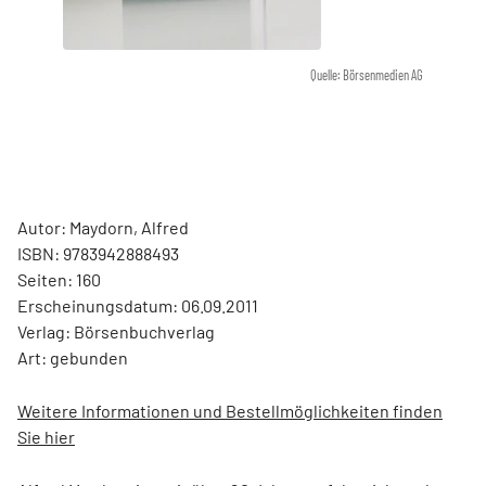
Quelle: Börsenmedien AG
Autor: Maydorn, Alfred
ISBN: 9783942888493
Seiten: 160
Erscheinungsdatum: 06.09.2011
Verlag: Börsenbuchverlag
Art: gebunden
Weitere Informationen und Bestellmöglichkeiten finden
Sie hier