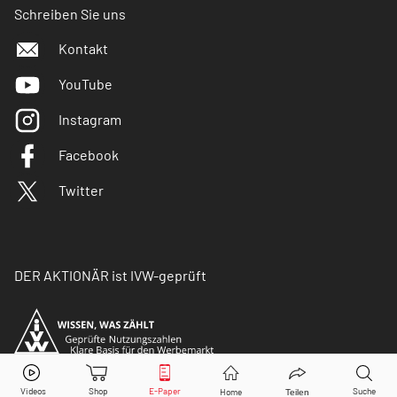
Schreiben Sie uns
Kontakt
YouTube
Instagram
Facebook
Twitter
DER AKTIONÄR ist IVW-geprüft