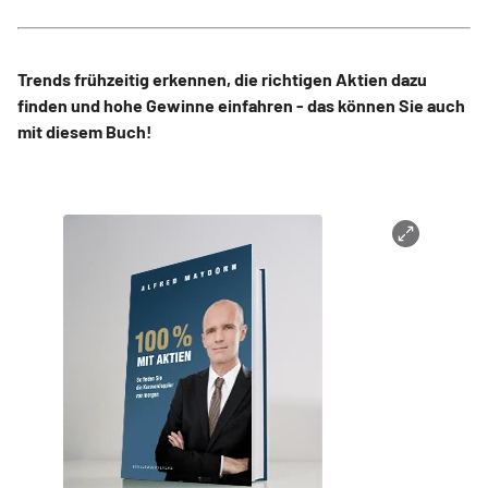
Trends frühzeitig erkennen, die richtigen Aktien dazu
finden und hohe Gewinne einfahren - das können Sie auch
mit diesem Buch!