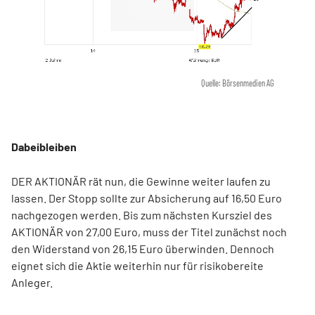
Quelle: Börsenmedien AG
Dabeibleiben
DER AKTIONÄR rät nun, die Gewinne weiter laufen zu
lassen. Der Stopp sollte zur Absicherung auf 16,50 Euro
nachgezogen werden. Bis zum nächsten Kursziel des
AKTIONÄR von 27,00 Euro, muss der Titel zunächst noch
den Widerstand von 26,15 Euro überwinden. Dennoch
eignet sich die Aktie weiterhin nur für risikobereite
Anleger.