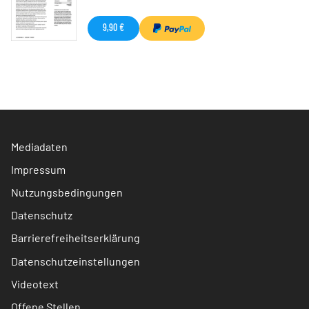
9,90 €
Mediadaten
Impressum
Nutzungsbedingungen
Datenschutz
Barrierefreiheitserklärung
Datenschutzeinstellungen
Videotext
Offene Stellen