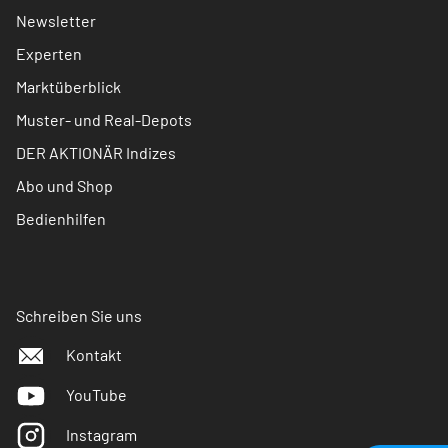
Newsletter
Experten
Marktüberblick
Muster- und Real-Depots
DER AKTIONÄR Indizes
Abo und Shop
Bedienhilfen
Schreiben Sie uns
Kontakt
YouTube
Instagram