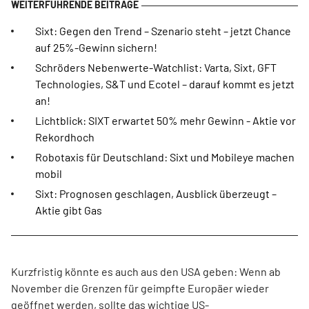
Sixt: Gegen den Trend – Szenario steht – jetzt Chance
auf 25%-Gewinn sichern!
Schröders Nebenwerte-Watchlist: Varta, Sixt, GFT
Technologies, S&T und Ecotel – darauf kommt es jetzt
an!
Lichtblick: SIXT erwartet 50% mehr Gewinn - Aktie vor
Rekordhoch
Robotaxis für Deutschland: Sixt und Mobileye machen
mobil
Sixt: Prognosen geschlagen, Ausblick überzeugt –
Aktie gibt Gas
Kurzfristig könnte es auch aus den USA geben: Wenn ab
November die Grenzen für geimpfte Europäer wieder
geöffnet werden, sollte das wichtige US-