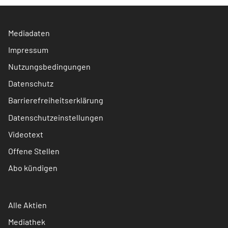
Mediadaten
Impressum
Nutzungsbedingungen
Datenschutz
Barrierefreiheitserklärung
Datenschutzeinstellungen
Videotext
Offene Stellen
Abo kündigen
Alle Aktien
Mediathek