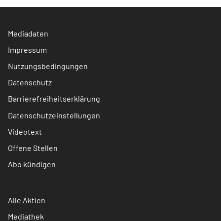
Mediadaten
Impressum
Nutzungsbedingungen
Datenschutz
Barrierefreiheitserklärung
Datenschutzeinstellungen
Videotext
Offene Stellen
Abo kündigen
Alle Aktien
Mediathek