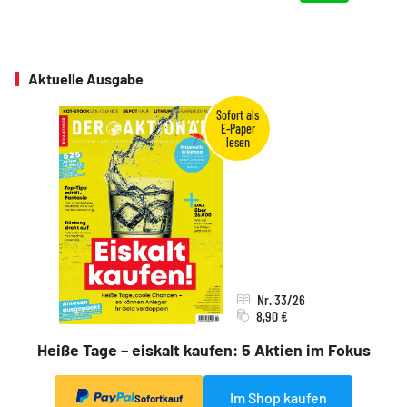
Aktuelle Ausgabe
Nr. 33/26
8,90 €
Heiße Tage – eiskalt kaufen: 5 Aktien im Fokus
Im Shop kaufen
Sofortkauf