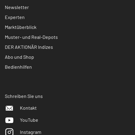
Newsletter
Experten
Marktüberblick
Muster- und Real-Depots
DER AKTIONÄR Indizes
Abo und Shop
Bedienhilfen
Schreiben Sie uns
Kontakt
YouTube
Instagram