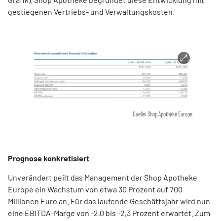
gestiegenen Vertriebs- und Verwaltungskosten.
Quelle: Shop Apotheke Europe
Prognose konkretisiert
Unverändert peilt das Management der Shop Apotheke
Europe ein Wachstum von etwa 30 Prozent auf 700
Millionen Euro an. Für das laufende Geschäftsjahr wird nun
eine EBITDA-Marge von -2,0 bis -2,3 Prozent erwartet. Zum