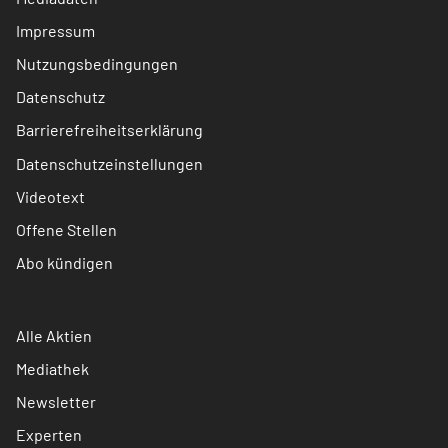
Impressum
Nutzungsbedingungen
Datenschutz
Barrierefreiheitserklärung
Datenschutzeinstellungen
Videotext
Offene Stellen
Abo kündigen
Alle Aktien
Mediathek
Newsletter
Experten