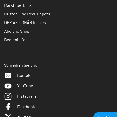
Marktüberblick
Muster- und Real-Depots
DER AKTIONÄR Indizes
Abo und Shop
Bedienhilfen
Schreiben Sie uns
Kontakt
YouTube
Instagram
Facebook
Twitter