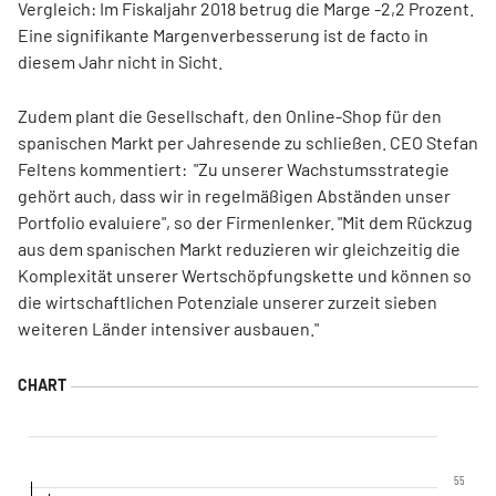
Vergleich: Im Fiskaljahr 2018 betrug die Marge -2,2 Prozent.
Eine signifikante Margenverbesserung ist de facto in
diesem Jahr nicht in Sicht.
Zudem plant die Gesellschaft, den Online-Shop für den
spanischen Markt per Jahresende zu schließen. CEO Stefan
Feltens kommentiert: "Zu unserer Wachstumsstrategie
gehört auch, dass wir in regelmäßigen Abständen unser
Portfolio evaluiere", so der Firmenlenker. "Mit dem Rückzug
aus dem spanischen Markt reduzieren wir gleichzeitig die
Komplexität unserer Wertschöpfungskette und können so
die wirtschaftlichen Potenziale unserer zurzeit sieben
weiteren Länder intensiver ausbauen."
55