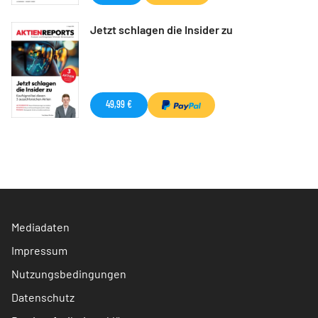
Jetzt schlagen die Insider zu
49,99 €
Mediadaten
Impressum
Nutzungsbedingungen
Datenschutz