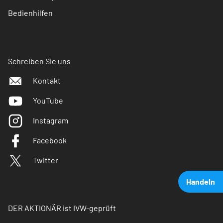
Bedienhilfen
Schreiben Sie uns
Kontakt
YouTube
Instagram
Facebook
Twitter
Handeln
DER AKTIONÄR ist IVW-geprüft