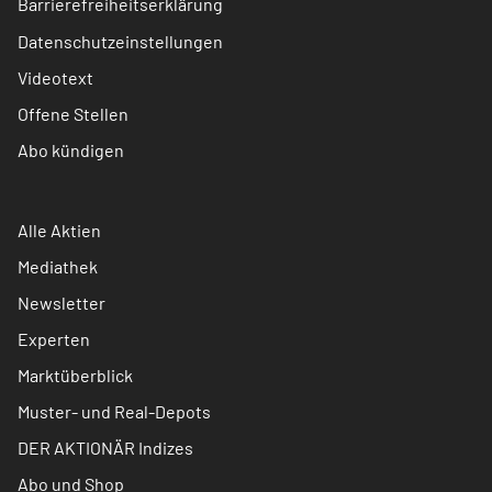
Barrierefreiheitserklärung
Datenschutzeinstellungen
Videotext
Offene Stellen
Abo kündigen
Alle Aktien
Mediathek
Newsletter
Experten
Marktüberblick
Muster- und Real-Depots
DER AKTIONÄR Indizes
Abo und Shop