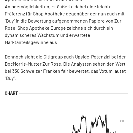
Anlagemöglichkeiten. Er äußerte dabei eine leichte
Präferenz für Shop Apotheke gegenüber der nun auch mit
"Buy" in die Bewertung aufgenommenen Papiere von Zur
Rose. Shop Apotheke Europe zeichne sich durch ein
dynamischeres Wachstum und erwartete
Marktanteilsgewinne aus.
Dennoch sieht die Citigroup auch Upside-Potenzial bei der
DocMorris-Mutter Zur Rose. Die Analysten sehen den Wert
bei 330 Schweizer Franken fair bewertet, das Votum lautet
"Buy".
150