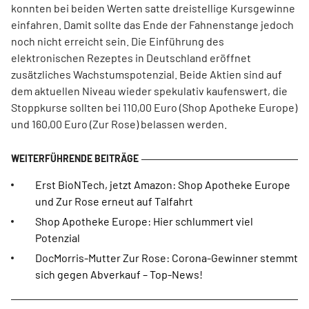
konnten bei beiden Werten satte dreistellige Kursgewinne
einfahren. Damit sollte das Ende der Fahnenstange jedoch
noch nicht erreicht sein. Die Einführung des
elektronischen Rezeptes in Deutschland eröffnet
zusätzliches Wachstumspotenzial. Beide Aktien sind auf
dem aktuellen Niveau wieder spekulativ kaufenswert, die
Stoppkurse sollten bei 110,00 Euro (Shop Apotheke Europe)
und 160,00 Euro (Zur Rose) belassen werden.
Erst BioNTech, jetzt Amazon: Shop Apotheke Europe
und Zur Rose erneut auf Talfahrt
Shop Apotheke Europe: Hier schlummert viel
Potenzial
DocMorris-Mutter Zur Rose: Corona-Gewinner stemmt
sich gegen Abverkauf – Top-News!