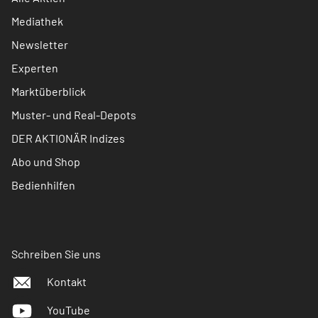
Mediathek
Newsletter
Experten
Marktüberblick
Muster- und Real-Depots
DER AKTIONÄR Indizes
Abo und Shop
Bedienhilfen
Schreiben Sie uns
Kontakt
YouTube