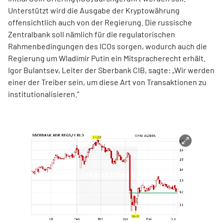
Unterstützt wird die Ausgabe der Kryptowährung
offensichtlich auch von der Regierung. Die russische
Zentralbank soll nämlich für die regulatorischen
Rahmenbedingungen des ICOs sorgen, wodurch auch die
Regierung um Wladimir Putin ein Mitspracherecht erhält.
Igor Bulantsev, Leiter der Sberbank CIB, sagte: „Wir werden
einer der Treiber sein, um diese Art von Transaktionen zu
institutionalisieren.“