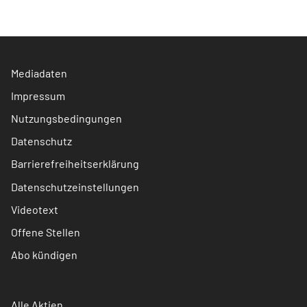
Mediadaten
Impressum
Nutzungsbedingungen
Datenschutz
Barrierefreiheitserklärung
Datenschutzeinstellungen
Videotext
Offene Stellen
Abo kündigen
Alle Aktien