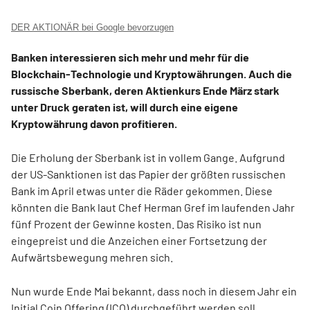
DER AKTIONÄR bei Google bevorzugen
Banken interessieren sich mehr und mehr für die
Blockchain-Technologie und Kryptowährungen. Auch die
russische Sberbank, deren Aktienkurs Ende März stark
unter Druck geraten ist, will durch eine eigene
Kryptowährung davon profitieren.
Die Erholung der Sberbank ist in vollem Gange. Aufgrund
der US-Sanktionen ist das Papier der größten russischen
Bank im April etwas unter die Räder gekommen. Diese
könnten die Bank laut Chef Herman Gref im laufenden Jahr
fünf Prozent der Gewinne kosten. Das Risiko ist nun
eingepreist und die Anzeichen einer Fortsetzung der
Aufwärtsbewegung mehren sich.
Nun wurde Ende Mai bekannt, dass noch in diesem Jahr ein
Initial Coin Offering (ICO) durchgeführt werden soll.