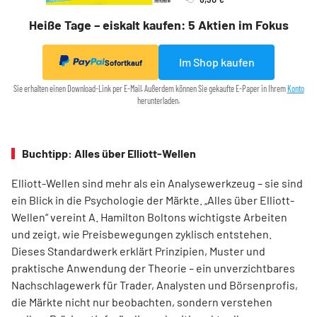
Heiße Tage – eiskalt kaufen: 5 Aktien im Fokus
Im Shop kaufen
Sofortkauf
Sie erhalten einen Download-Link per E-Mail. Außerdem können Sie gekaufte E-Paper in Ihrem
Konto
herunterladen.
Buchtipp: Alles über Elliott-Wellen
Elliott-Wellen sind mehr als ein Analysewerkzeug – sie sind
ein Blick in die Psychologie der Märkte. „Alles über Elliott-
Wellen“ vereint A. Hamilton Boltons wichtigste Arbeiten
und zeigt, wie Preisbewegungen zyklisch entstehen.
Dieses Standardwerk erklärt Prinzipien, Muster und
praktische Anwendung der Theorie – ein unverzichtbares
Nachschlagewerk für Trader, Analysten und Börsenprofis,
die Märkte nicht nur beobachten, sondern verstehen