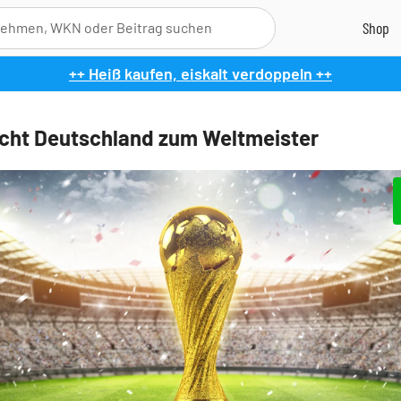
++ Heiß kaufen, eiskalt verdoppeln ++
ht Deutschland zum Weltmeister