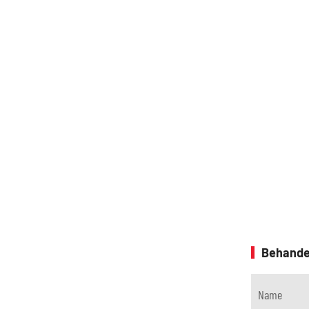
Behande
Name