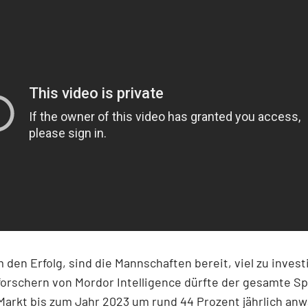
 den Erfolg, sind die Mannschaften bereit, viel zu invest
orschern von Mordor Intelligence dürfte der gesamte Sp
Markt bis zum Jahr 2023 um rund 44 Prozent jährlich an