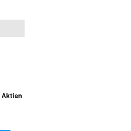
5 Aktien