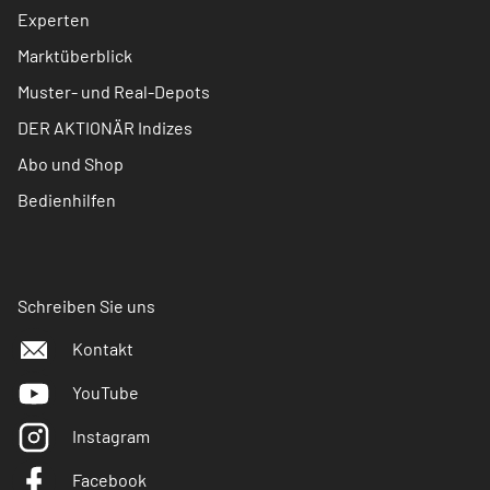
Experten
Marktüberblick
Muster- und Real-Depots
DER AKTIONÄR Indizes
Abo und Shop
Bedienhilfen
Schreiben Sie uns
Kontakt
YouTube
Instagram
Facebook