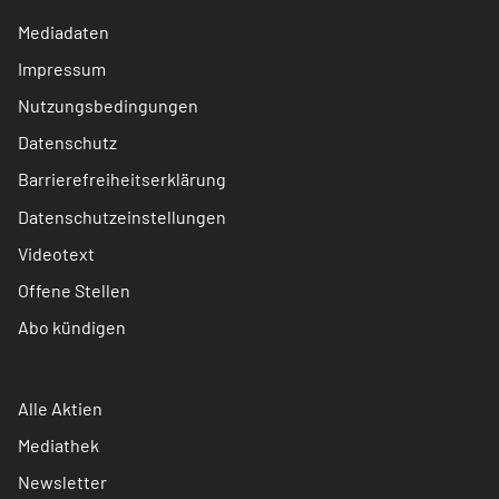
Mediadaten
Impressum
Nutzungsbedingungen
Datenschutz
Barrierefreiheitserklärung
Datenschutzeinstellungen
Videotext
Offene Stellen
Abo kündigen
Alle Aktien
Mediathek
Newsletter