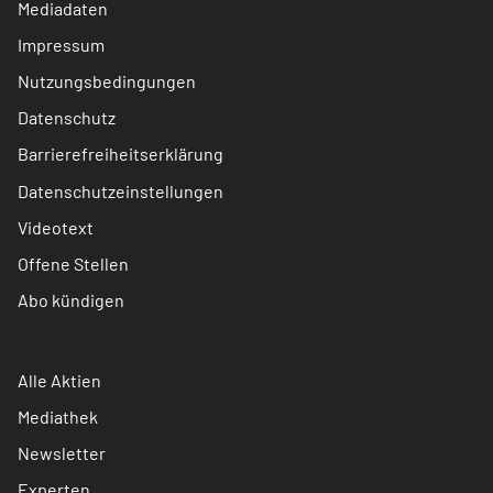
Mediadaten
Impressum
Nutzungsbedingungen
Datenschutz
Barrierefreiheitserklärung
Datenschutzeinstellungen
Videotext
Offene Stellen
Abo kündigen
Alle Aktien
Mediathek
Newsletter
Experten