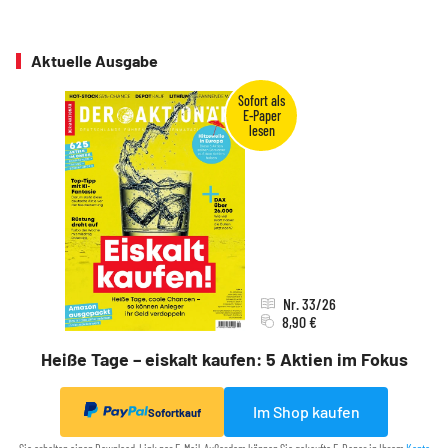
Aktuelle Ausgabe
Nr. 33/26
8,90 €
Heiße Tage – eiskalt kaufen: 5 Aktien im Fokus
Im Shop kaufen
Sofortkauf