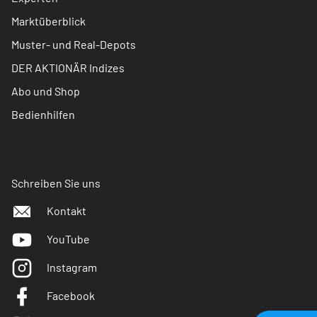
Marktüberblick
Muster- und Real-Depots
DER AKTIONÄR Indizes
Abo und Shop
Bedienhilfen
Schreiben Sie uns
Kontakt
YouTube
Instagram
Facebook