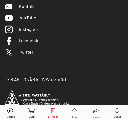
Kontakt
YouTube
Instagram
Facebook
Twitter
DER AKTIONÄR ist IVW-geprüft