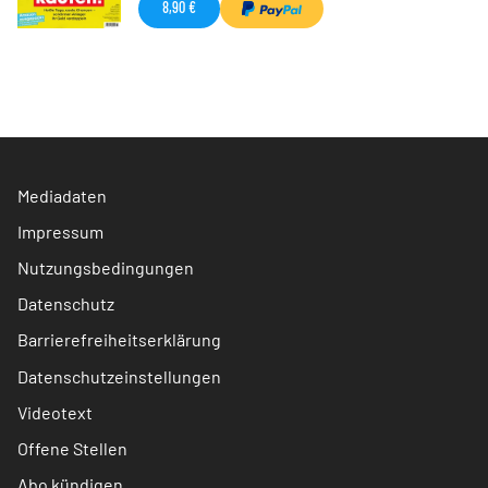
8,90 €
Mediadaten
Impressum
Nutzungsbedingungen
Datenschutz
Barrierefreiheitserklärung
Datenschutzeinstellungen
Videotext
Offene Stellen
Abo kündigen