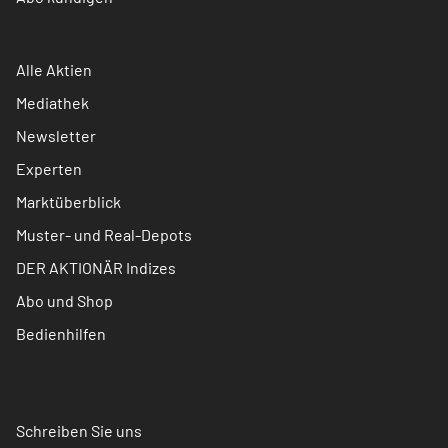
Alle Aktien
Mediathek
Newsletter
Experten
Marktüberblick
Muster- und Real-Depots
DER AKTIONÄR Indizes
Abo und Shop
Bedienhilfen
Schreiben Sie uns