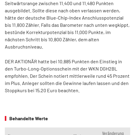
Seitwärtsrange zwischen 11.400 und 11.480 Punkten
ausgebildet. Sollte diese nach oben verlassen werden,
hätte der deutsche Blue-Chip-Index Anschlusspotenzial
bis 11.800 Zähler. Falls das Barometer nach unten wegkippt,
bestünde Korrekturpotenzial bis 11.000 Punkte, im
nächsten Schritt bis 10.800 Zähler, dem alten
Ausbruchsniveau.
DER AKTIONÄR hatte bei 10.885 Punkten den Einstieg in
den Turbo-Long-Optionsschein mit der WKN DGH2BL
empfohlen. Der Schein notiert mittlerweile rund 45 Prozent
im Plus. Anleger sollten die Gewinne laufen lassen und den
Stoppkurs bei 15,20 Euro beachten.
Behandelte Werte
Veränderung