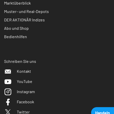
Marktüberblick
Muster- und Real-Depots
DER AKTIONÄR Indizes
Abo und Shop
Bedienhilfen
Schreiben Sie uns
Kontakt
YouTube
Instagram
Facebook
Twitter
Handeln