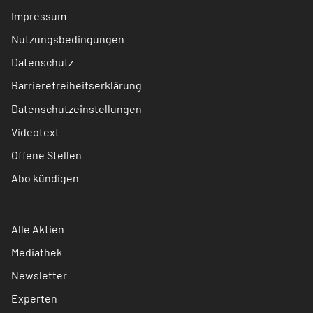
Impressum
Nutzungsbedingungen
Datenschutz
Barrierefreiheitserklärung
Datenschutzeinstellungen
Videotext
Offene Stellen
Abo kündigen
Alle Aktien
Mediathek
Newsletter
Experten