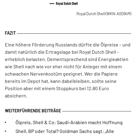
Royal Dutch Shell
Royal Dutch Shell
(WKN: A0D94M)
Eine höhere Förderung Russlands dürfte die Ölpreise – und
damit natürlich die Ertragslage bei Royal Dutch Shell -
erheblich belasten. Dementsprechend sind Energieaktien
wie Shell nach wie vor eher nicht für Anleger mit einem
schwachen Nervenkostüm geeignet. Wer die Papiere
bereits im Depot hat, kann dabeibleiben, sollte seine
Position aber mit einem Stoppkurs bei 12,80 Euro
absichern.
Ölpreis, Shell & Co: Saudi-Arabien macht Hoffnung
Shell, BP oder Total? Goldman Sachs sagt: „Alle