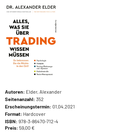
Autoren:
Elder, Alexander
Seitenanzahl:
352
Erscheinungstermin:
01.04.2021
Format:
Hardcover
ISBN:
978-3-86470-712-4
Preis:
59,00 €