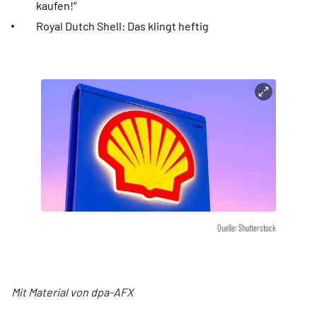
kaufen!“
Royal Dutch Shell: Das klingt heftig
Quelle: Shutterstock
Mit Material von dpa-AFX