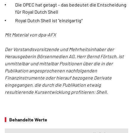
Die OPEC hat getagt – das bedeutet die Entscheidung
für Royal Dutch Shell
Royal Dutch Shell ist "einzigartig“
Mit Material von dpa-AFX
Der Vorstandsvorsitzende und Mehrheitsinhaber der
Herausgeberin Börsenmedien AG, Herr Bernd Förtsch, ist
unmittelbar und mittelbar Positionen über die in der
Publikation angesprochenen nachfolgenden
Finanzinstrumente oder hierauf bezogene Derivate
eingegangen, die durch die Publikation etwaig
resultierende Kursentwicklung profitieren: Shell.
Behandelte Werte