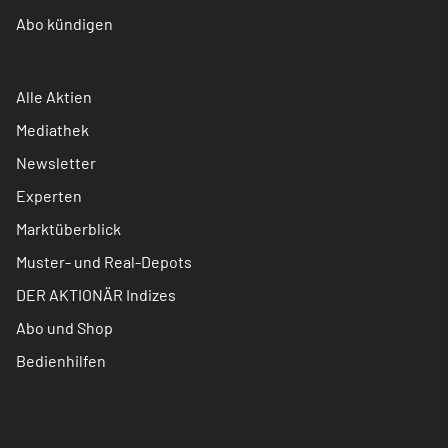
Abo kündigen
Alle Aktien
Mediathek
Newsletter
Experten
Marktüberblick
Muster- und Real-Depots
DER AKTIONÄR Indizes
Abo und Shop
Bedienhilfen