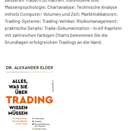
Massenpsychologie; Chartanalyse; Technische Analyse
mittels Computer; Volumen und Zeit; Marktindikatoren;
Trading-Systeme; Trading-Vehikel; Risikomanagement;
praktische Details; Trade-Dokumentation – in elf Kapiteln
mit zahlreichen farbigen Charts bekommen Sie die
Grundlagen erfolgreichen Tradings an die Hand.