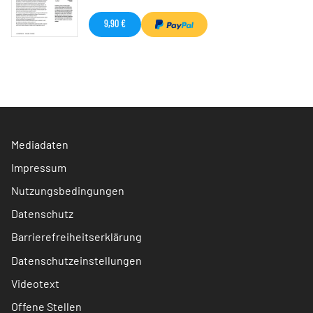
9,90 €
Mediadaten
Impressum
Nutzungsbedingungen
Datenschutz
Barrierefreiheitserklärung
Datenschutzeinstellungen
Videotext
Offene Stellen