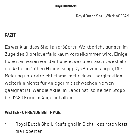
Royal Dutch Shell
Royal Dutch Shell
(WKN: A0D94M)
Es war klar, dass Shell an größeren Wertberichtigungen im
Zuge des Ölpreisverfalls kaum vorbeikommen wird. Einige
Experten waren von der Höhe etwas überrascht, weshalb
die Aktie im frühen Handel knapp 2,5 Prozent abgab. Die
Meldung unterstreicht einmal mehr, dass Energieaktien
weiterhin nichts für Anleger mit schwachen Nerven
geeignet ist. Wer die Aktie im Depot hat, sollte den Stopp
bei 12,80 Euro im Auge behalten.
Royal Dutch Shell: Kaufsignal in Sicht - das raten jetzt
die Experten