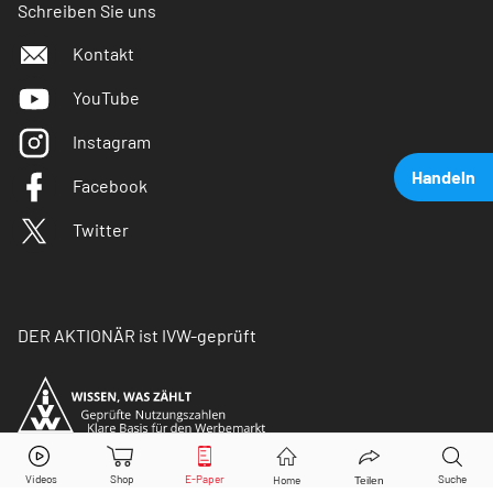
Schreiben Sie uns
Kontakt
YouTube
Instagram
Handeln
Facebook
Twitter
DER AKTIONÄR ist IVW-geprüft
Shell
Aktie jetzt handeln?