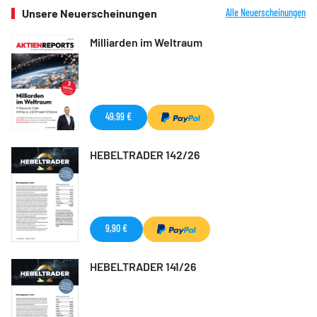
Unsere Neuerscheinungen
Alle Neuerscheinungen
Milliarden im Weltraum
49,99 €
HEBELTRADER 142/26
9,90 €
HEBELTRADER 141/26