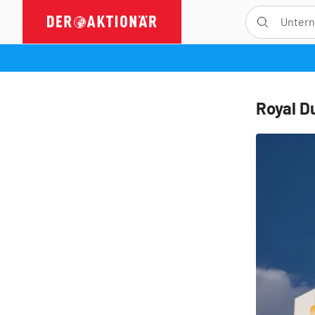
Royal D