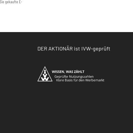
Sie gekaufte E-
DER AKTIONÄR ist IVW-geprüft