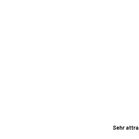
Sehr attra