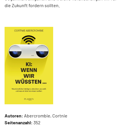
die Zukunft fordern sollten.
Autoren:
Abercrombie, Cortnie
Seitenanzahl:
352