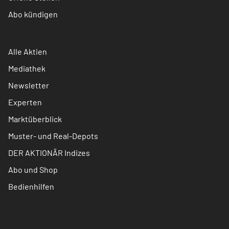
Abo kündigen
Alle Aktien
Mediathek
Newsletter
Experten
Marktüberblick
Muster- und Real-Depots
DER AKTIONÄR Indizes
Abo und Shop
Bedienhilfen