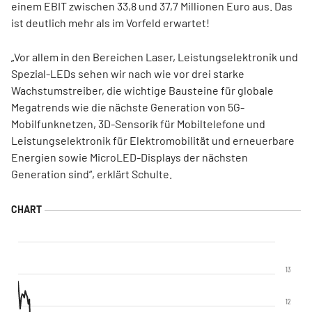
einem EBIT zwischen 33,8 und 37,7 Millionen Euro aus. Das
ist deutlich mehr als im Vorfeld erwartet!
„Vor allem in den Bereichen Laser, Leistungselektronik und
Spezial-LEDs sehen wir nach wie vor drei starke
Wachstumstreiber, die wichtige Bausteine für globale
Megatrends wie die nächste Generation von 5G-
Mobilfunknetzen, 3D-Sensorik für Mobiltelefone und
Leistungselektronik für Elektromobilität und erneuerbare
Energien sowie MicroLED-Displays der nächsten
Generation sind“, erklärt Schulte.
13
12