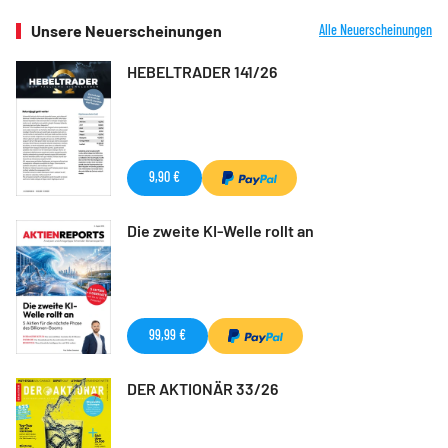
Unsere Neuerscheinungen
Alle Neuerscheinungen
HEBELTRADER 141/26
9,90 €
Die zweite KI-Welle rollt an
99,99 €
DER AKTIONÄR 33/26