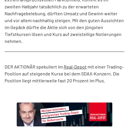
zweiten Halbjahr tatsächlich zu der erwarteten
Nachfragebelebung, dürften Umsatz und Gewinn weiter
und vor allem nachhaltig steigen. Mit den guten Aussichten
im Gepäck dürfte die Aktie sich von den jüngsten
Tiefstkursen lösen und Kurs auf zweistellige Notierungen
nehmen.
DER AKTIONÄR spekuliert im
Real-Depot
mit einer Trading-
Position auf steigende Kurse bei dem SDAX-Konzern. Die
Position liegt mittlerweile fast 20 Prozent im Plus.