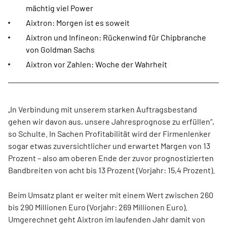
mächtig viel Power
Aixtron: Morgen ist es soweit
Aixtron und Infineon: Rückenwind für Chipbranche
von Goldman Sachs
Aixtron vor Zahlen: Woche der Wahrheit
„In Verbindung mit unserem starken Auftragsbestand
gehen wir davon aus, unsere Jahresprognose zu erfüllen“,
so Schulte. In Sachen Profitabilität wird der Firmenlenker
sogar etwas zuversichtlicher und erwartet Margen von 13
Prozent – also am oberen Ende der zuvor prognostizierten
Bandbreiten von acht bis 13 Prozent (Vorjahr: 15,4 Prozent).
Beim Umsatz plant er weiter mit einem Wert zwischen 260
bis 290 Millionen Euro (Vorjahr: 269 Millionen Euro).
Umgerechnet geht Aixtron im laufenden Jahr damit von