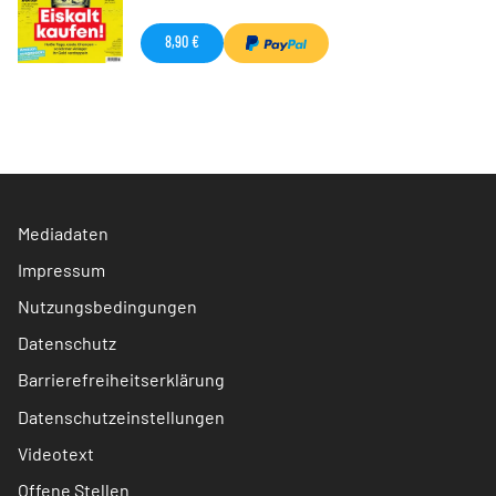
8,90 €
Mediadaten
Impressum
Nutzungsbedingungen
Datenschutz
Barrierefreiheitserklärung
Datenschutzeinstellungen
Videotext
Offene Stellen