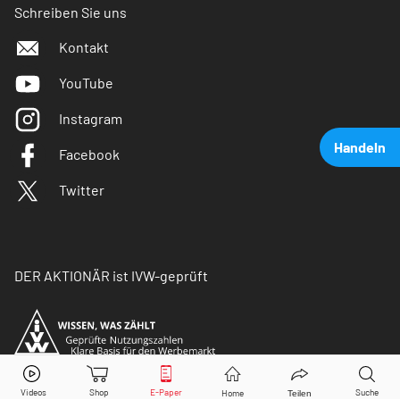
Schreiben Sie uns
Kontakt
YouTube
Instagram
Handeln
Facebook
Twitter
DER AKTIONÄR ist IVW-geprüft
Aixtron
Aktie jetzt handeln?