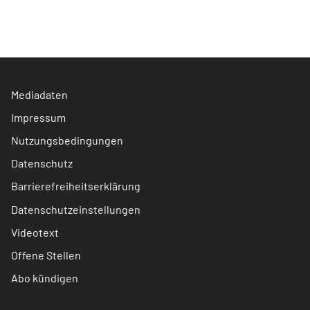
Mediadaten
Impressum
Nutzungsbedingungen
Datenschutz
Barrierefreiheitserklärung
Datenschutzeinstellungen
Videotext
Offene Stellen
Abo kündigen