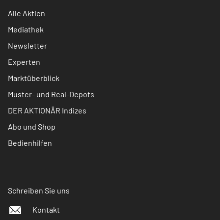
Alle Aktien
Mediathek
Newsletter
Experten
Marktüberblick
Muster- und Real-Depots
DER AKTIONÄR Indizes
Abo und Shop
Bedienhilfen
Schreiben Sie uns
Kontakt