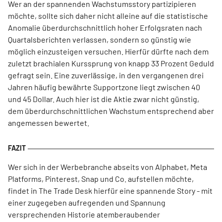
Wer an der spannenden Wachstumsstory partizipieren
möchte, sollte sich daher nicht alleine auf die statistische
Anomalie überdurchschnittlich hoher Erfolgsraten nach
Quartalsberichten verlassen, sondern so günstig wie
möglich einzusteigen versuchen. Hierfür dürfte nach dem
zuletzt brachialen Kurssprung von knapp 33 Prozent Geduld
gefragt sein. Eine zuverlässige, in den vergangenen drei
Jahren häufig bewährte Supportzone liegt zwischen 40
und 45 Dollar. Auch hier ist die Aktie zwar nicht günstig,
dem überdurchschnittlichen Wachstum entsprechend aber
angemessen bewertet.
Wer sich in der Werbebranche abseits von Alphabet, Meta
Platforms, Pinterest, Snap und Co. aufstellen möchte,
findet in The Trade Desk hierfür eine spannende Story - mit
einer zugegeben aufregenden und Spannung
versprechenden Historie atemberaubender