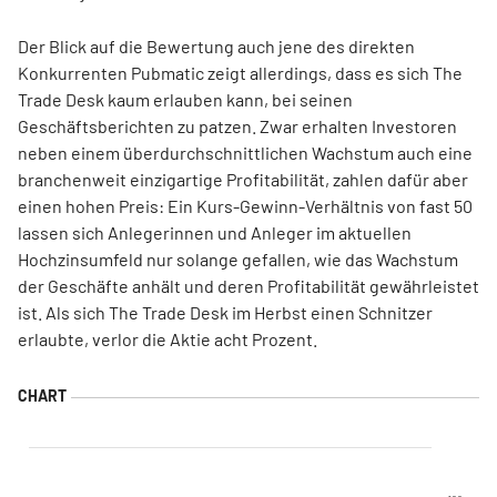
Der Blick auf die Bewertung auch jene des direkten
Konkurrenten Pubmatic zeigt allerdings, dass es sich The
Trade Desk kaum erlauben kann, bei seinen
Geschäftsberichten zu patzen. Zwar erhalten Investoren
neben einem überdurchschnittlichen Wachstum auch eine
branchenweit einzigartige Profitabilität, zahlen dafür aber
einen hohen Preis: Ein Kurs-Gewinn-Verhältnis von fast 50
lassen sich Anlegerinnen und Anleger im aktuellen
Hochzinsumfeld nur solange gefallen, wie das Wachstum
der Geschäfte anhält und deren Profitabilität gewährleistet
ist. Als sich The Trade Desk im Herbst einen Schnitzer
erlaubte, verlor die Aktie acht Prozent.