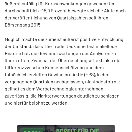
äußerst anfällig für Kursschwankungen gewesen: Um
durchschnittlich +15,9 Prozent bewegte sich die Aktie nach
der Veröffentlichung von Quartalszahlen seit ihrem
Börsengang 2015.
Möglich machte die zumeist äußerst positive Entwicklung
der Umstand, dass The Trade Desk eine fast makellose
Historie hat, die Gewinnerwartungen der Analysten zu
übertreffen. Zwar hat der Überraschungseffekt, also die
Differenz zwischen Konsensschätzung und dem
tatsächlich erzielten Gewinn pro Aktie (EPS), in den
vergangenen Quartalen nachgelassen, nichtsdestotrotz
gelingt es dem Werbetechnologieunternehmen
zuverlässig, die Markterwartungen deutlich zu schlagen
und hierfür belohnt zu werden.