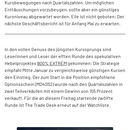
Kursbewegungen nach Quartalszahlen. Um möglichen
Enttäuschungen vorzubeugen, sollte aber ein günstiges
Kursniveau abgewartet werden. Eile ist nicht geboten: Der
nächste Geschäftsbericht ist für Anfang Mai zu erwarten.
In den vollen Genuss des jüngsten Kurssprungs sind
Leserinnen und Leser der elften Runde des spekulativen
Hebelprojektes
800% EXTREM
gekommen: Die Strategie
empfahl Mitte Januar zu vergleichsweise günstigen Kursen
den Einstieg. Der zum Start in die Position empfohlene
Optionsschein (MD4S52) wurde nach den Quartalszahlen in
zwei Teilverkäufen mit einem Gewinn von 155 Prozent
verkauft. Für die an diesem Freitag startende zwölfte
Runde ist The Trade Desk erneut auf der Watchliste.