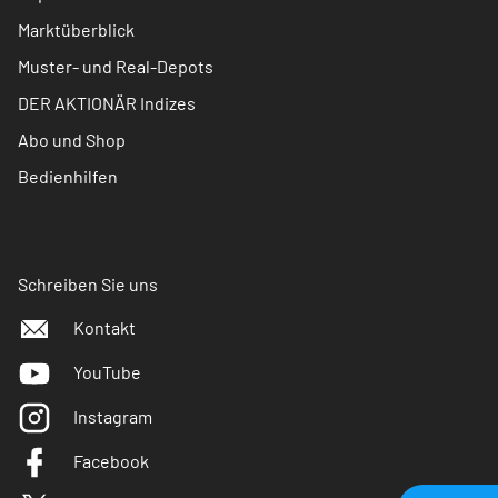
Marktüberblick
Muster- und Real-Depots
DER AKTIONÄR Indizes
Abo und Shop
Bedienhilfen
Schreiben Sie uns
Kontakt
YouTube
Instagram
Facebook