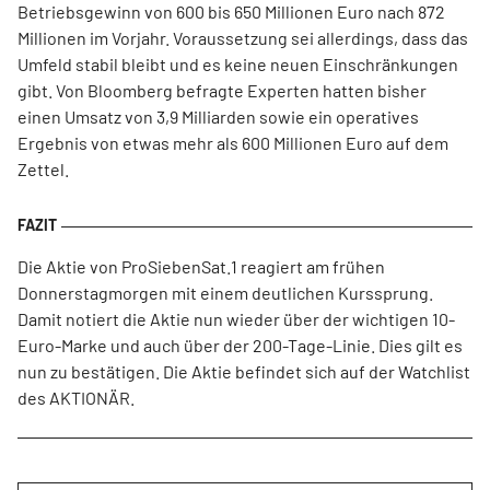
Betriebsgewinn von 600 bis 650 Millionen Euro nach 872
Millionen im Vorjahr. Voraussetzung sei allerdings, dass das
Umfeld stabil bleibt und es keine neuen Einschränkungen
gibt. Von Bloomberg befragte Experten hatten bisher
einen Umsatz von 3,9 Milliarden sowie ein operatives
Ergebnis von etwas mehr als 600 Millionen Euro auf dem
Zettel.
Die Aktie von ProSiebenSat.1 reagiert am frühen
Donnerstagmorgen mit einem deutlichen Kurssprung.
Damit notiert die Aktie nun wieder über der wichtigen 10-
Euro-Marke und auch über der 200-Tage-Linie. Dies gilt es
nun zu bestätigen. Die Aktie befindet sich auf der Watchlist
des AKTIONÄR.