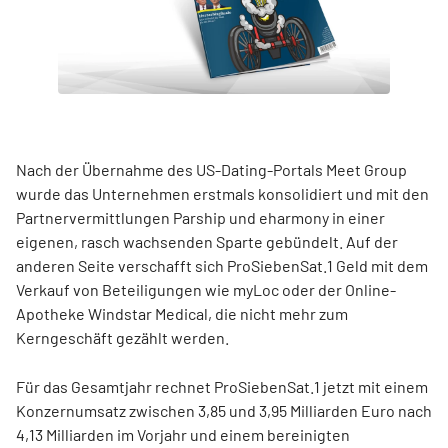
Nach der Übernahme des US-Dating-Portals Meet Group
wurde das Unternehmen erstmals konsolidiert und mit den
Partnervermittlungen Parship und eharmony in einer
eigenen, rasch wachsenden Sparte gebündelt. Auf der
anderen Seite verschafft sich ProSiebenSat.1 Geld mit dem
Verkauf von Beteiligungen wie myLoc oder der Online-
Apotheke Windstar Medical, die nicht mehr zum
Kerngeschäft gezählt werden.
Für das Gesamtjahr rechnet ProSiebenSat.1 jetzt mit einem
Konzernumsatz zwischen 3,85 und 3,95 Milliarden Euro nach
4,13 Milliarden im Vorjahr und einem bereinigten