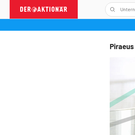
Piraeus