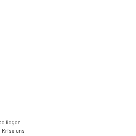
se liegen
 Krise uns