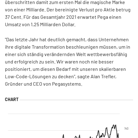
überschritten damit zum ersten Mal die magische Marke
von einer Milliarde. Der bereinigte Verlust pro Aktie betrug
37 Cent. Für das Gesamtjahr 2021 erwartet Pega einen
Umsatz von 1,25 Milliarden Dollar.
"Das letzte Jahr hat deutlich gemacht, dass Unternehmen
ihre digitale Transformation beschleunigen müssen, um in
einer sich ständig verändernden Welt wettbewerbsfähig
und erfolgreich zu sein. Wir waren noch nie besser
positioniert, um diesen Bedarf mit unseren skalierbaren
Low-Code-Lösungen zu decken", sagte Alan Trefler,
Gründer und CEO von Pegasystems.
140