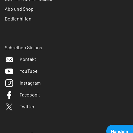
Abo und Shop
Bedienhilfen
Schreiben Sie uns
Kontakt
YouTube
Instagram
Facebook
Twitter
Handeln