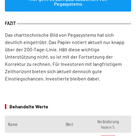
Pegasystems
Das charttechnische Bild von Pegasystems hat sich
deutlich eingetrübt. Das Papier notiert aktuell nur knapp
über der 200-Tage-Linie. Hält diese wichtige
Unterstützung nicht, so ist mit der Fortsetzung der
Korrektur zu rechnen. Für Investoren mit langfristigem
Zeithorizont bieten sich aktuell dennoch gute
Einstiegschancen. Investierte bleiben dabei.
Behandelte Werte
Veränderung
Name
Wert
Heute in %