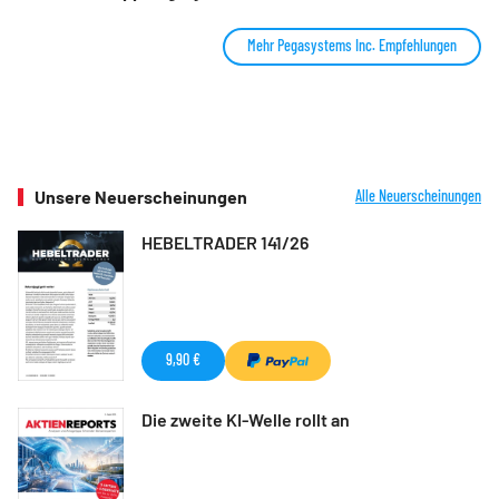
Mehr Pegasystems Inc. Empfehlungen
Unsere Neuerscheinungen
Alle Neuerscheinungen
HEBELTRADER 141/26
9,90 €
Die zweite KI-Welle rollt an