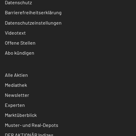
Datenschutz
Barrierefreiheitserklärung
Datenschutzeinstellungen
Videotext
Offene Stellen
Abo kündigen
Alle Aktien
Mediathek
Newsletter
Experten
Marktüberblick
Muster- und Real-Depots
DER AKTIONÄR Indizes