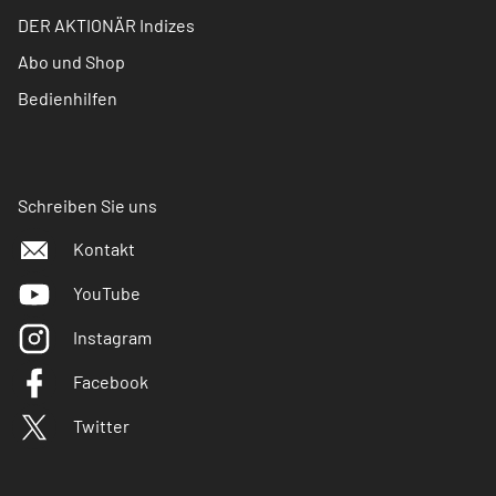
DER AKTIONÄR Indizes
Abo und Shop
Bedienhilfen
Schreiben Sie uns
Kontakt
YouTube
Instagram
Facebook
Twitter