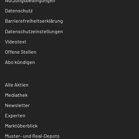
Nutzungsbedingungen
Datenschutz
Barrierefreiheitserklärung
Datenschutzeinstellungen
Videotext
Offene Stellen
Abo kündigen
Alle Aktien
Mediathek
Newsletter
Experten
Marktüberblick
Muster- und Real-Depots