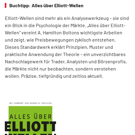
Buchtipp: Alles über Elliott-Wellen
Elliott-Wellen sind mehr als ein Analysewerkzeug – sie sind
ein Blick in die Psychologie der Märkte. „Alles über Elliott-
Wellen“ vereint A. Hamilton Boltons wichtigste Arbeiten
und zeigt, wie Preisbewegungen zyklisch entstehen.
Dieses Standardwerk erklärt Prinzipien, Muster und
praktische Anwendung der Theorie – ein unverzichtbares
Nachschlagewerk für Trader, Analysten und Börsenprofis,
die Märkte nicht nur beobachten, sondern verstehen
wollen. Präzise, tiefgründig und zeitlos aktuell.