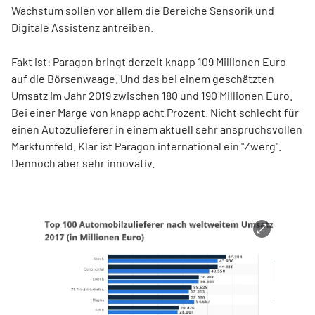
Wachstum sollen vor allem die Bereiche Sensorik und
Digitale Assistenz antreiben.
Fakt ist: Paragon bringt derzeit knapp 109 Millionen Euro
auf die Börsenwaage. Und das bei einem geschätzten
Umsatz im Jahr 2019 zwischen 180 und 190 Millionen Euro.
Bei einer Marge von knapp acht Prozent. Nicht schlecht für
einen Autozulieferer in einem aktuell sehr anspruchsvollen
Marktumfeld. Klar ist Paragon international ein "Zwerg".
Dennoch aber sehr innovativ.