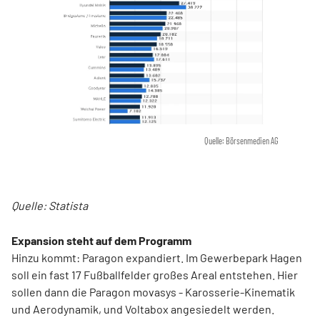
Quelle: Börsenmedien AG
Quelle: Statista
Expansion steht auf dem Programm
Hinzu kommt: Paragon expandiert. Im Gewerbepark Hagen
soll ein fast 17 Fußballfelder großes Areal entstehen. Hier
sollen dann die Paragon movasys - Karosserie-Kinematik
und Aerodynamik, und Voltabox angesiedelt werden.