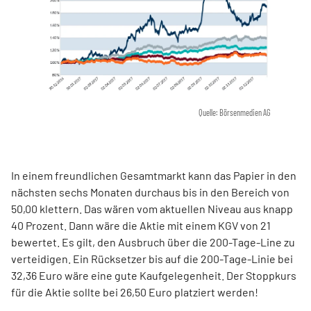
Quelle: Börsenmedien AG
In einem freundlichen Gesamtmarkt kann das Papier in den
nächsten sechs Monaten durchaus bis in den Bereich von
50,00 klettern. Das wären vom aktuellen Niveau aus knapp
40 Prozent. Dann wäre die Aktie mit einem KGV von 21
bewertet. Es gilt, den Ausbruch über die 200-Tage-Line zu
verteidigen. Ein Rücksetzer bis auf die 200-Tage-Linie bei
32,36 Euro wäre eine gute Kaufgelegenheit. Der Stoppkurs
für die Aktie sollte bei 26,50 Euro platziert werden!