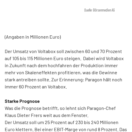
Quelle: Börsenmedien AG
(Angaben in Millionen Euro)
Der Umsatz von Voltabox soll zwischen 60 und 70 Prozent
auf 105 bis 115 Millionen Euro steigen. Dabei wird Voltabox
in Zukunft nach dem hochfahren der Produktion immer
mehr von Skaleneffekten profitieren, was die Gewinne
stark antreiben sollte. Zur Erinnerung: Paragon hält noch
immer 60 Prozent an Voltabox.
Starke Prognose
Was die Prognose betrifft, so lehnt sich Paragon-Chef
Klaus Dieter Frers weit aus dem Fenster.
Der Umsatz soll um 25 Prozent auf 230 bis 240 Millionen
Euro klettern. Bei einer EBIT-Marge von rund 8 Prozent. Das