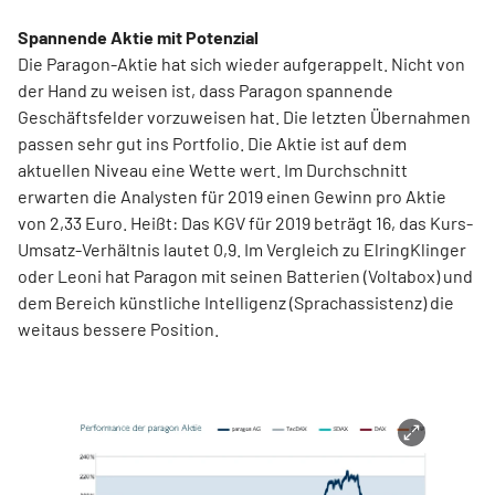
Spannende Aktie mit Potenzial
Die Paragon-Aktie hat sich wieder aufgerappelt. Nicht von
der Hand zu weisen ist, dass Paragon spannende
Geschäftsfelder vorzuweisen hat. Die letzten Übernahmen
passen sehr gut ins Portfolio. Die Aktie ist auf dem
aktuellen Niveau eine Wette wert. Im Durchschnitt
erwarten die Analysten für 2019 einen Gewinn pro Aktie
von 2,33 Euro. Heißt: Das KGV für 2019 beträgt 16, das Kurs-
Umsatz-Verhältnis lautet 0,9. Im Vergleich zu ElringKlinger
oder Leoni hat Paragon mit seinen Batterien (Voltabox) und
dem Bereich künstliche Intelligenz (Sprachassistenz) die
weitaus bessere Position.