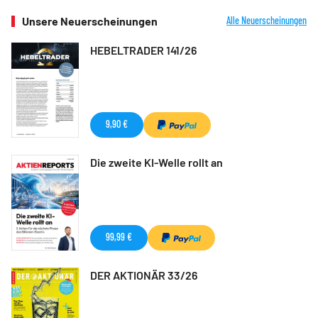
Unsere Neuerscheinungen
Alle Neuerscheinungen
HEBELTRADER 141/26
9,90 €
Die zweite KI-Welle rollt an
99,99 €
DER AKTIONÄR 33/26