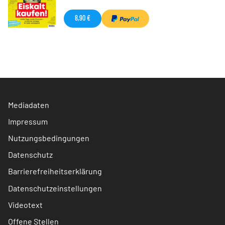
8,90 €
Mediadaten
Impressum
Nutzungsbedingungen
Datenschutz
Barrierefreiheitserklärung
Datenschutzeinstellungen
Videotext
Offene Stellen