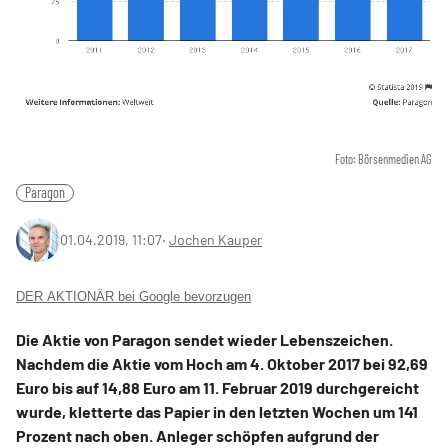
Foto: Börsenmedien AG
Paragon
01.04.2019, 11:07
‧
Jochen Kauper
DER AKTIONÄR bei Google bevorzugen
Die Aktie von Paragon sendet wieder Lebenszeichen.
Nachdem die Aktie vom Hoch am 4. Oktober 2017 bei 92,69
Euro bis auf 14,88 Euro am 11. Februar 2019 durchgereicht
wurde, kletterte das Papier in den letzten Wochen um 141
Prozent nach oben. Anleger schöpfen aufgrund der