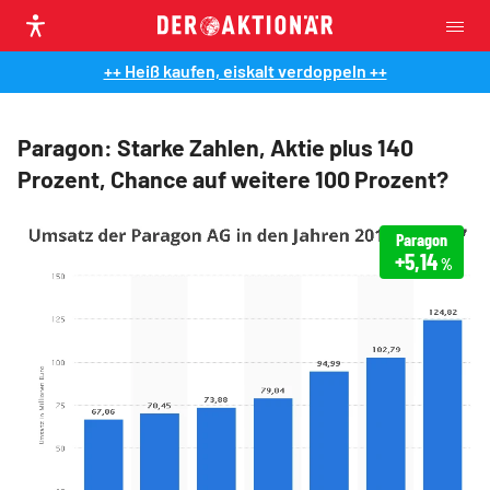
++ Heiß kaufen, eiskalt verdoppeln ++
Paragon: Starke Zahlen, Aktie plus 140
Prozent, Chance auf weitere 100 Prozent?
Paragon
+5,14
%