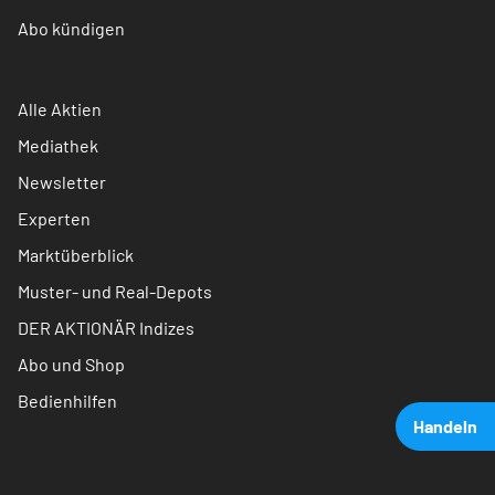
Abo kündigen
Alle Aktien
Mediathek
Newsletter
Experten
Marktüberblick
Muster- und Real-Depots
DER AKTIONÄR Indizes
Abo und Shop
Bedienhilfen
Handeln