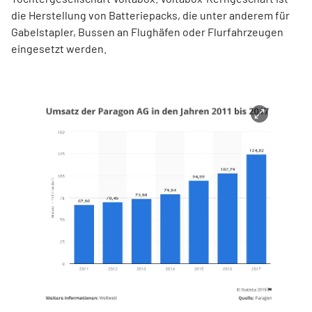
die Herstellung von Batteriepacks, die unter anderem für
Gabelstapler, Bussen an Flughäfen oder Flurfahrzeugen
eingesetzt werden.