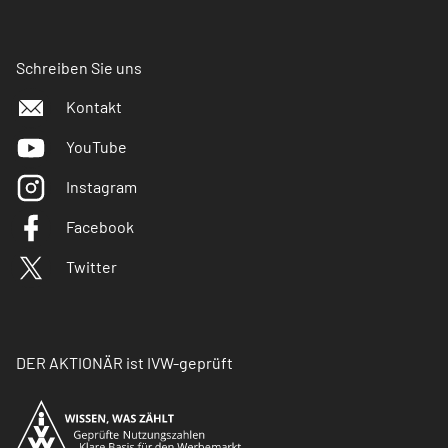
Schreiben Sie uns
Kontakt
YouTube
Instagram
Facebook
Twitter
DER AKTIONÄR ist IVW-geprüft