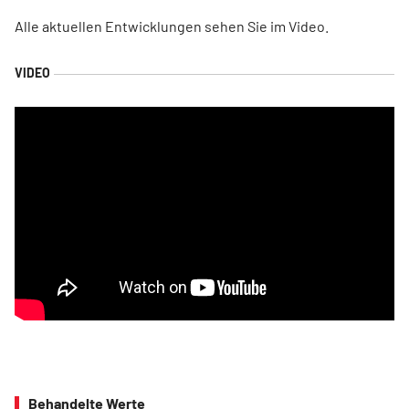
Alle aktuellen Entwicklungen sehen Sie im Video.
Behandelte Werte