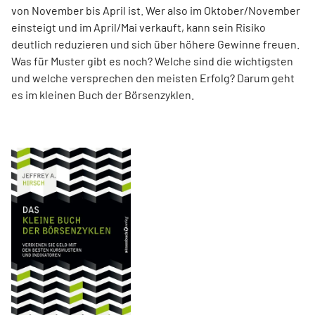
von November bis April ist. Wer also im Oktober/November
einsteigt und im April/Mai verkauft, kann sein Risiko
deutlich reduzieren und sich über höhere Gewinne freuen.
Was für Muster gibt es noch? Welche sind die wichtigsten
und welche versprechen den meisten Erfolg? Darum geht
es im kleinen Buch der Börsenzyklen.