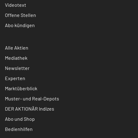
Videotext
Offene Stellen
Abo kündigen
Alle Aktien
Mediathek
Newsletter
Experten
Marktüberblick
Muster- und Real-Depots
DER AKTIONÄR Indizes
Abo und Shop
Bedienhilfen