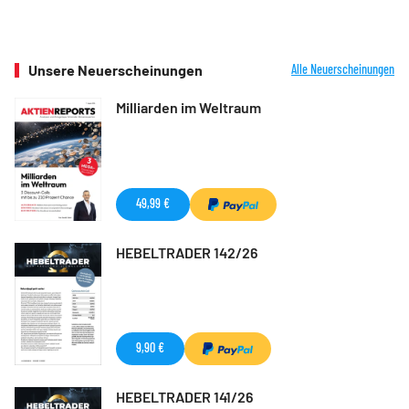
Unsere Neuerscheinungen
Alle Neuerscheinungen
Milliarden im Weltraum
49,99 €
HEBELTRADER 142/26
9,90 €
HEBELTRADER 141/26