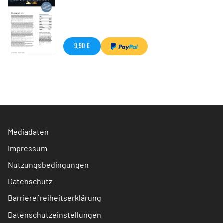
9,90 €
Mediadaten
Impressum
Nutzungsbedingungen
Datenschutz
Barrierefreiheitserklärung
Datenschutzeinstellungen