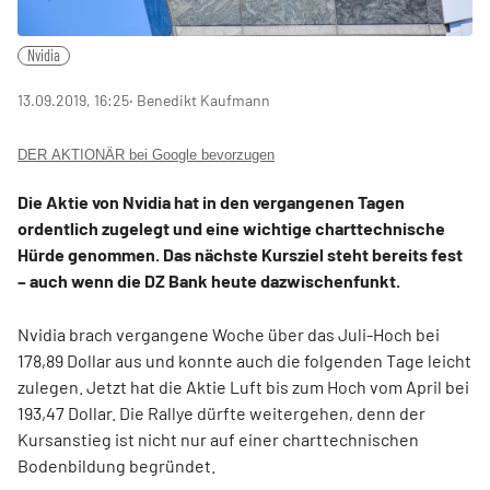
Nvidia
13.09.2019, 16:25
‧ Benedikt Kaufmann
DER AKTIONÄR bei Google bevorzugen
Die Aktie von Nvidia hat in den vergangenen Tagen
ordentlich zugelegt und eine wichtige charttechnische
Hürde genommen. Das nächste Kursziel steht bereits fest
– auch wenn die DZ Bank heute dazwischenfunkt.
Nvidia brach vergangene Woche über das Juli-Hoch bei
178,89 Dollar aus und konnte auch die folgenden Tage leicht
zulegen. Jetzt hat die Aktie Luft bis zum Hoch vom April bei
193,47 Dollar. Die Rallye dürfte weitergehen, denn der
Kursanstieg ist nicht nur auf einer charttechnischen
Bodenbildung begründet.