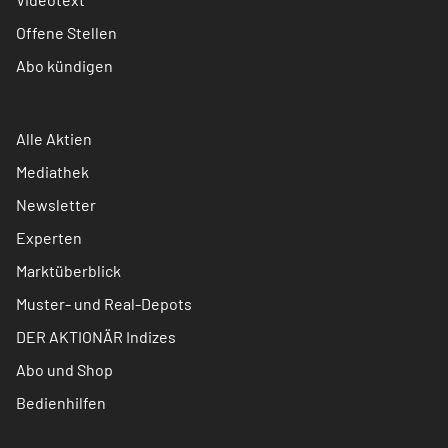
Offene Stellen
Abo kündigen
Alle Aktien
Mediathek
Newsletter
Experten
Marktüberblick
Muster- und Real-Depots
DER AKTIONÄR Indizes
Abo und Shop
Bedienhilfen