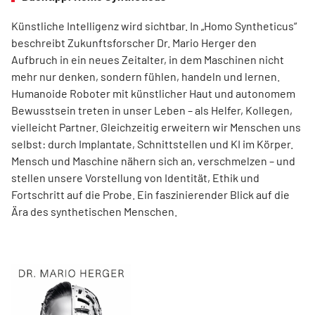
Künstliche Intelligenz wird sichtbar. In „Homo Syntheticus“
beschreibt Zukunftsforscher Dr. Mario Herger den
Aufbruch in ein neues Zeitalter, in dem Maschinen nicht
mehr nur denken, sondern fühlen, handeln und lernen.
Humanoide Roboter mit künstlicher Haut und autonomem
Bewusstsein treten in unser Leben – als Helfer, Kollegen,
vielleicht Partner. Gleichzeitig erweitern wir Menschen uns
selbst: durch Implantate, Schnittstellen und KI im Körper.
Mensch und Maschine nähern sich an, verschmelzen – und
stellen unsere Vorstellung von Identität, Ethik und
Fortschritt auf die Probe. Ein faszinierender Blick auf die
Ära des synthetischen Menschen.