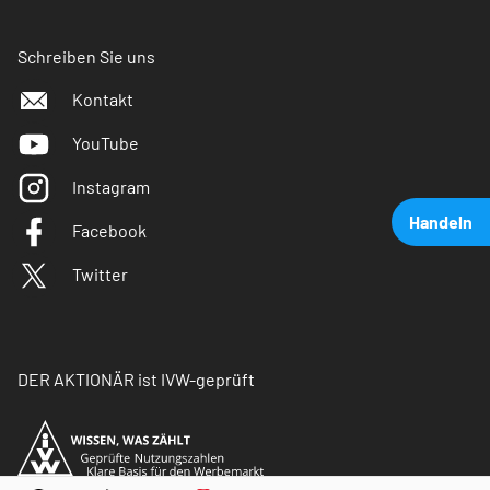
Schreiben Sie uns
Kontakt
YouTube
Instagram
Handeln
Facebook
Twitter
DER AKTIONÄR ist IVW-geprüft