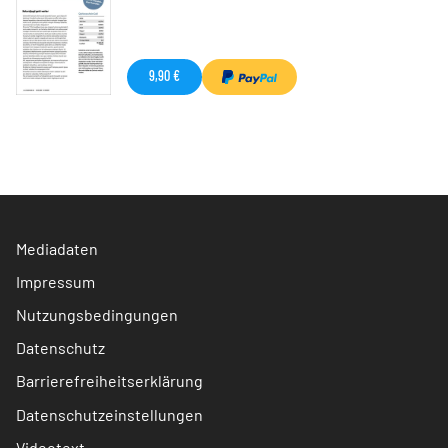
9,90 €
Mediadaten
Impressum
Nutzungsbedingungen
Datenschutz
Barrierefreiheitserklärung
Datenschutzeinstellungen
Videotext