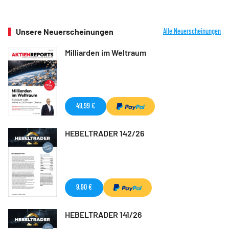
Unsere Neuerscheinungen
Alle Neuerscheinungen
Milliarden im Weltraum
49,99 €
HEBELTRADER 142/26
9,90 €
HEBELTRADER 141/26