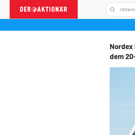
Nordex 
dem 20