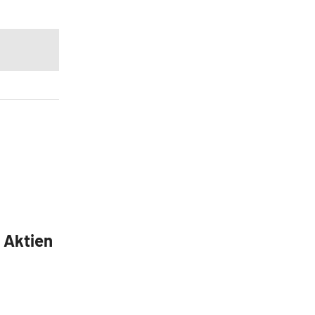
5 Aktien