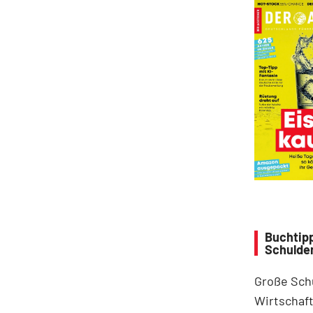
Buchtipp
Schulde
Große Sch
Wirtschaft