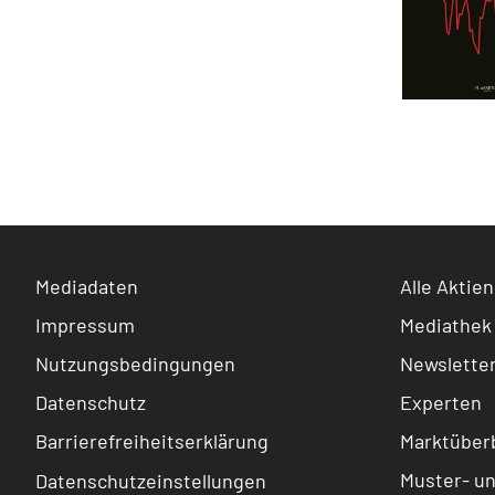
Mediadaten
Alle Aktien
Impressum
Mediathek
Nutzungsbedingungen
Newslette
Datenschutz
Experten
Barrierefreiheitserklärung
Marktüberb
Muster- u
Datenschutzeinstellungen