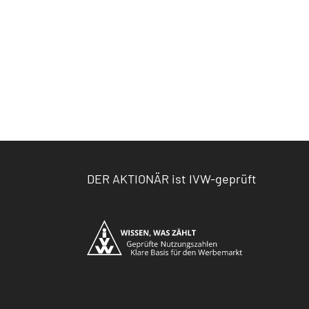
DER AKTIONÄR ist IVW-geprüft