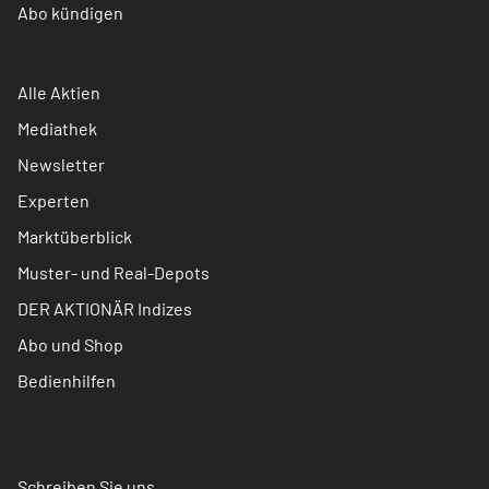
Abo kündigen
Alle Aktien
Mediathek
Newsletter
Experten
Marktüberblick
Muster- und Real-Depots
DER AKTIONÄR Indizes
Abo und Shop
Bedienhilfen
Schreiben Sie uns