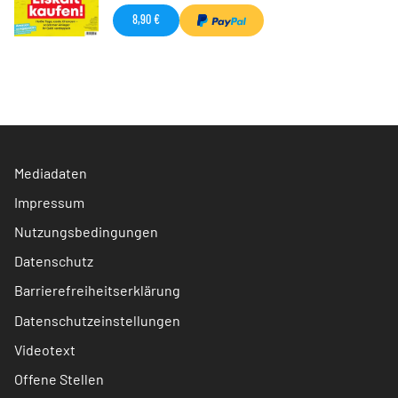
8,90 €
Mediadaten
Impressum
Nutzungsbedingungen
Datenschutz
Barrierefreiheitserklärung
Datenschutzeinstellungen
Videotext
Offene Stellen