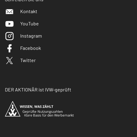
Kontakt
YouTube
Instagram
Facebook
Twitter
DER AKTIONÄR ist IVW-geprüft