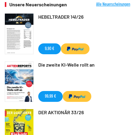
Unsere Neuerscheinungen
Alle Neuerscheinungen
HEBELTRADER 141/26
9,90 €
Die zweite KI-Welle rollt an
99,99 €
DER AKTIONÄR 33/26