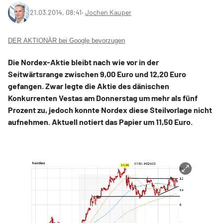
21.03.2014, 08:41
‧
Jochen Kauper
DER AKTIONÄR bei Google bevorzugen
Die Nordex-Aktie bleibt nach wie vor in der
Seitwärtsrange zwischen 9,00 Euro und 12,20 Euro
gefangen. Zwar legte die Aktie des dänischen
Konkurrenten Vestas am Donnerstag um mehr als fünf
Prozent zu, jedoch konnte Nordex diese Steilvorlage nicht
aufnehmen. Aktuell notiert das Papier um 11,50 Euro.