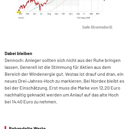
Quelle: Börsenmedien AG
Dabei bleiben
Dennoch: Anleger sollten sich nicht aus der Ruhe bringen
lassen. Generell ist die Stimmung für Aktien aus dem
Bereich der Windenergie gut. Vestas ist drauf und dran, ein
neues Drei-Jahres-Hoch zu markieren. Bei Nordex bleibt es
bei der Einschätzung. Erst muss die Marke von 12,20 Euro
nachhaltig geknackt werden um Anlauf auf das alte Hoch
bei 14,40 Euro zu nehmen.
Behandelte Werte