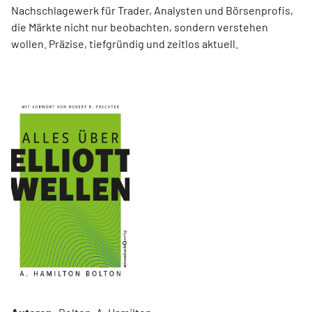
Nachschlagewerk für Trader, Analysten und Börsenprofis,
die Märkte nicht nur beobachten, sondern verstehen
wollen. Präzise, tiefgründig und zeitlos aktuell.