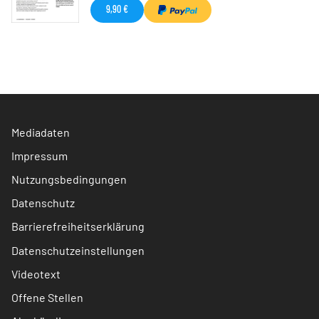
9,90 €
Mediadaten
Impressum
Nutzungsbedingungen
Datenschutz
Barrierefreiheitserklärung
Datenschutzeinstellungen
Videotext
Offene Stellen