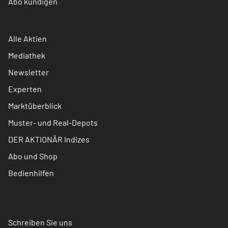
Abo kündigen
Alle Aktien
Mediathek
Newsletter
Experten
Marktüberblick
Muster- und Real-Depots
DER AKTIONÄR Indizes
Abo und Shop
Bedienhilfen
Schreiben Sie uns