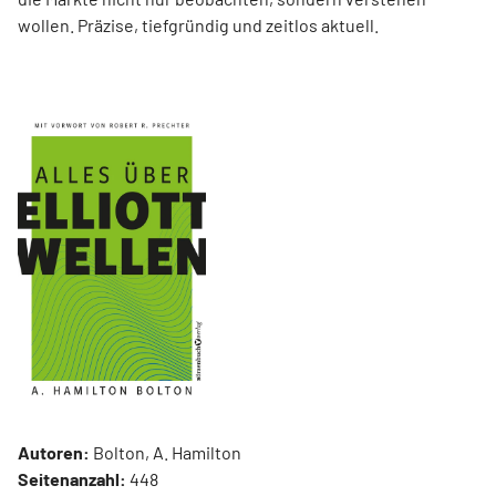
wollen. Präzise, tiefgründig und zeitlos aktuell.
Autoren:
Bolton, A. Hamilton
Seitenanzahl:
448