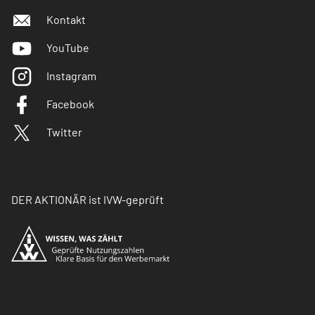
Kontakt
YouTube
Instagram
Facebook
Twitter
DER AKTIONÄR ist IVW-geprüft