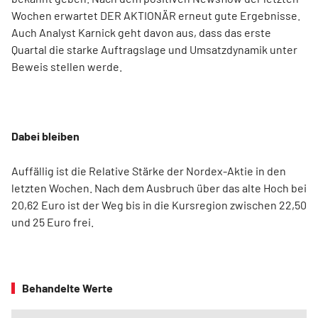
Wochen erwartet DER AKTIONÄR erneut gute Ergebnisse.
Auch Analyst Karnick geht davon aus, dass das erste
Quartal die starke Auftragslage und Umsatzdynamik unter
Beweis stellen werde.
Dabei bleiben
Auffällig ist die Relative Stärke der Nordex-Aktie in den
letzten Wochen. Nach dem Ausbruch über das alte Hoch bei
20,62 Euro ist der Weg bis in die Kursregion zwischen 22,50
und 25 Euro frei.
Behandelte Werte