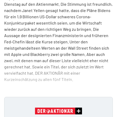
Dienstag auf den Aktienmarkt. Die Stimmung ist freundlich,
nachdem Janet Yellen gesagt hatte, dass die Pläne Bidens
für ein 1,9 Billionen US-Dollar schweres Corona-
Konjunkturpaket wesentlich seien, um die Wirtschaft
wieder zurück auf den richtigen Weg zu bringen. Die
Aussage der designierten Finanzministerin und früheren
Fed-Chefin lässt die Kurse steigen. Unter den
meistgehandelteen Werten an der Wall Street finden sich
mit Apple und Blackberry zwei große Namen. Aber auch
zwei, mit denen man auf dieser Liste vielleicht eher nicht
gerechnet hat. Sowie ein Titel, der sich zuletzt im Wert
vervielfacht hat. DER AKTIONÄR mit einer
Kurzeinschätzung zu allen fünf Titeln.