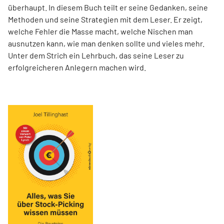
überhaupt. In diesem Buch teilt er seine Gedanken, seine
Methoden und seine Strategien mit dem Leser. Er zeigt,
welche Fehler die Masse macht, welche Nischen man
ausnutzen kann, wie man denken sollte und vieles mehr.
Unter dem Strich ein Lehrbuch, das seine Leser zu
erfolgreicheren Anlegern machen wird.