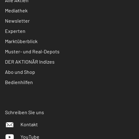
Alle Aktien
Mediathek
Newsletter
Experten
Marktüberblick
Muster- und Real-Depots
DER AKTIONÄR Indizes
Abo und Shop
Bedienhilfen
Schreiben Sie uns
Kontakt
YouTube