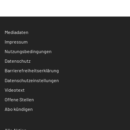
Mediadaten
Impressum
Nutzungsbedingungen
Datenschutz
Barrierefreiheitserklärung
Datenschutzeinstellungen
Videotext
Offene Stellen
Abo kündigen