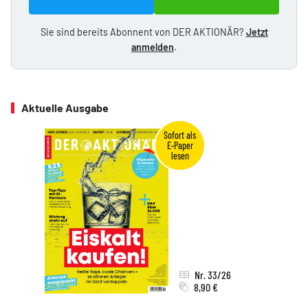
Sie sind bereits Abonnent von DER AKTIONÄR?
Jetzt
anmelden
.
Aktuelle Ausgabe
Nr. 33/26
8,90 €