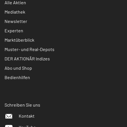
Alle Aktien
Mediathek
Newsletter
Experten
Marktüberblick
Muster- und Real-Depots
DER AKTIONÄR Indizes
Abo und Shop
Bedienhilfen
Schreiben Sie uns
Kontakt