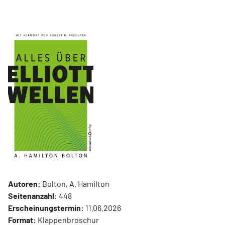
Autoren:
Bolton, A. Hamilton
Seitenanzahl:
448
Erscheinungstermin:
11.06.2026
Format:
Klappenbroschur