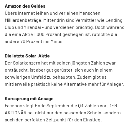
Amazon des Geldes
Übers Internet leihen und verleihen Menschen
Milliardenbeträge. Mittendrin sind Vermittler wie Lending
Club und Yirendai - und verdienen prächtig. Doch während
die eine Aktie 1.000 Prozent gestiegen ist, rutschte die
andere 70 Prozent ins Minus.
Die letzte Solar-Aktie
Der Solarkonzern hat mit seinen jüngsten Zahlen zwar
enttäuscht, ist aber gut gerüstet, sich auch in einem
schwierigen Umfeld zu behaupten. Zudem gibt es
mittlerweile praktisch keine Alternative mehr für Anleger.
Kurssprung mit Ansage
Facebook legt Ende September die Q3-Zahlen vor. DER
AKTIONÄR hat nicht nur den passenden Schein, sondern
auch den perfekten Zeitpunkt für den Einstieg.