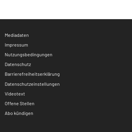
Mediadaten
Impressum
Nutzungsbedingungen
Datenschutz
Barrierefreiheitserklärung
Datenschutzeinstellungen
Videotext
Offene Stellen
Abo kündigen