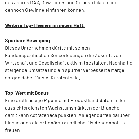
des Jahres DAX, Dow Jones und Co austricksen und
dennoch Gewinne einfahren können!
Weitere Top-Themen im neuen Heft:
Spürbare Bewegung
Dieses Unternehmen dürfte mit seinen
kundenspezifischen Sensorlösungen die Zukunft von
Wirtschaft und Gesellschaft aktiv mitgestalten. Nachhaltig
steigende Umsätze und ein spürbar verbesserte Marge
sorgen dabei für viel Kursfantasie.
Top-Wert mit Bonus
Eine erstklassige Pipeline mit Produktkandidaten in den
aussichtsreichsten Wachstumsmärkten der Branche -
damit kann Astrazeneca punkten. Anleger dürfen darüber
hinaus auch die aktionärsfreundliche Dividendenpolitik
freuen.