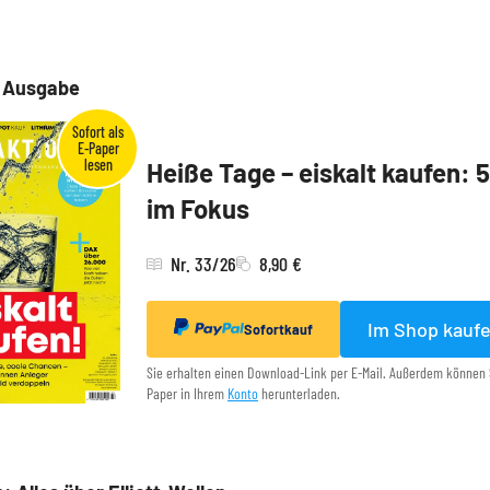
e Ausgabe
Heiße Tage – eiskalt kaufen: 
im Fokus
Nr. 33/26
8,90 €
Im Shop kauf
Sofortkauf
Sie erhalten einen Download-Link per E-Mail. Außerdem können 
Paper in Ihrem
Konto
herunterladen.