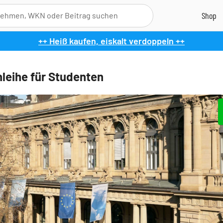
++ Heiß kaufen, eiskalt verdoppeln ++
leihe für Studenten