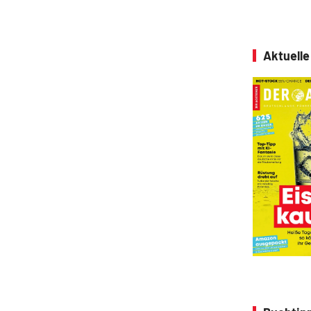
Aktuell