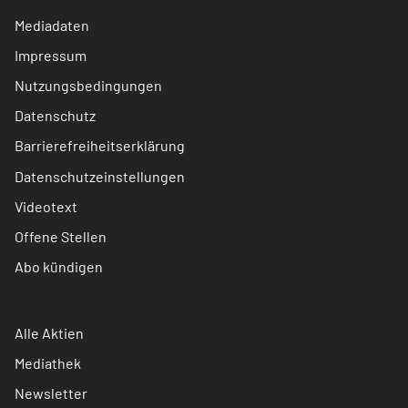
Mediadaten
Impressum
Nutzungsbedingungen
Datenschutz
Barrierefreiheitserklärung
Datenschutzeinstellungen
Videotext
Offene Stellen
Abo kündigen
Alle Aktien
Mediathek
Newsletter