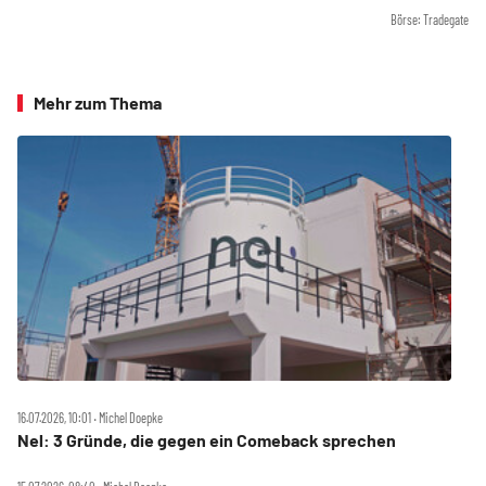
Börse: Tradegate
Mehr zum Thema
16.07.2026, 10:01 ‧ Michel Doepke
Nel: 3 Gründe, die gegen ein Comeback sprechen