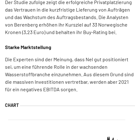
Der Studie zufolge zeigt die erfolgreiche Privatplatzierung
das Vertrauen in die kurzfristige Lieferung von Aufträgen
und das Wachstum des Auftragsbestands. Die Analysten
von Berenberg erhöhen ihr Kursziel auf 33 Norwegische
Kronen (3,23 Euro) und behalten ihr Buy-Rating bei.
Starke Marktstellung
Die Experten sind der Meinung, dass Nel gut positioniert
sei, um eine führende Rolle in der wachsenden
Wasserstoffbranche einzunehmen. Aus diesem Grund sind
die massiven Investitionen vertretbar, werden aber 2021
für ein negatives EBITDA sorgen.