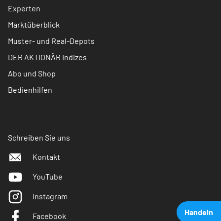
Experten
Marktüberblick
Muster- und Real-Depots
DER AKTIONÄR Indizes
Abo und Shop
Bedienhilfen
Schreiben Sie uns
Kontakt
YouTube
Instagram
Handeln
Facebook