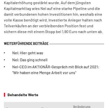
Kapitalerhöhung gestärkt wurde. Auf dem jüngsten
Kapitalmarkttag wies Nel auf eine starke Pipeline und die
damit verbundenen hohen Investitionen hin, weshalb eine
volle Kasse benötigt wird. Investierte Anleger halten nach
Teilverkäufen an der verbleibenden Position fest und
sichern diese mit einem Stopp bei 1,90 Euro nach unten ab.
Nel: Hier geht was
Nel: Das ging schnell
Nel-CEO im AKTIONÄR-Gespräch mit Blick auf 2021:
"Wir haben eine Menge Arbeit vor uns"
Behandelte Werte
Veränderung