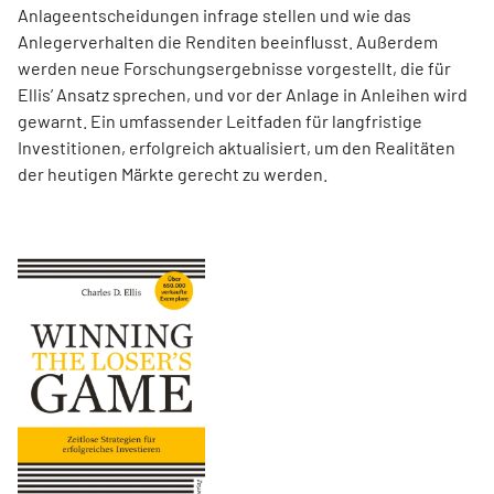
Anlageentscheidungen infrage stellen und wie das
Anlegerverhalten die Renditen beeinflusst. Außerdem
werden neue Forschungsergebnisse vorgestellt, die für
Ellis’ Ansatz sprechen, und vor der Anlage in Anleihen wird
gewarnt. Ein umfassender Leitfaden für langfristige
Investitionen, erfolgreich aktualisiert, um den Realitäten
der heutigen Märkte gerecht zu werden.