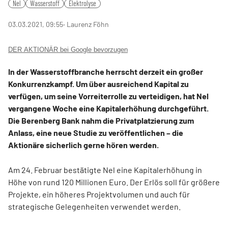
Nel
Wasserstoff
Elektrolyse
03.03.2021, 09:55
‧ Laurenz Föhn
DER AKTIONÄR bei Google bevorzugen
In der Wasserstoffbranche herrscht derzeit ein großer
Konkurrenzkampf. Um über ausreichend Kapital zu
verfügen, um seine Vorreiterrolle zu verteidigen, hat Nel
vergangene Woche eine Kapitalerhöhung durchgeführt.
Die Berenberg Bank nahm die Privatplatzierung zum
Anlass, eine neue Studie zu veröffentlichen – die
Aktionäre sicherlich gerne hören werden.
Am 24. Februar bestätigte Nel eine Kapitalerhöhung in
Höhe von rund 120 Millionen Euro. Der Erlös soll für größere
Projekte, ein höheres Projektvolumen und auch für
strategische Gelegenheiten verwendet werden.