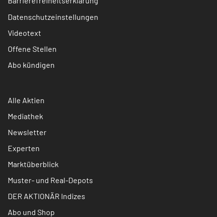
Barrierefreiheitserklärung
Datenschutzeinstellungen
Videotext
Offene Stellen
Abo kündigen
Alle Aktien
Mediathek
Newsletter
Experten
Marktüberblick
Muster- und Real-Depots
DER AKTIONÄR Indizes
Abo und Shop