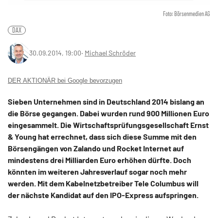
Foto: Börsenmedien AG
DAX
30.09.2014, 19:00
‧
Michael Schröder
DER AKTIONÄR bei Google bevorzugen
Sieben Unternehmen sind in Deutschland 2014 bislang an
die Börse gegangen. Dabei wurden rund 900 Millionen Euro
eingesammelt. Die Wirtschaftsprüfungsgesellschaft Ernst
& Young hat errechnet, dass sich diese Summe mit den
Börsengängen von Zalando und Rocket Internet auf
mindestens drei Milliarden Euro erhöhen dürfte. Doch
könnten im weiteren Jahresverlauf sogar noch mehr
werden. Mit dem Kabelnetzbetreiber Tele Columbus will
der nächste Kandidat auf den IPO-Express aufspringen.