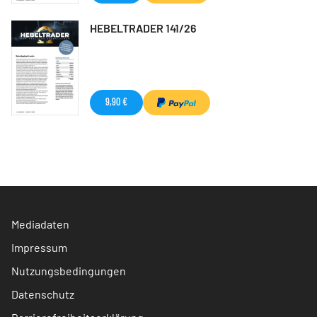
HEBELTRADER 141/26
9,90 €
Mediadaten
Impressum
Nutzungsbedingungen
Datenschutz