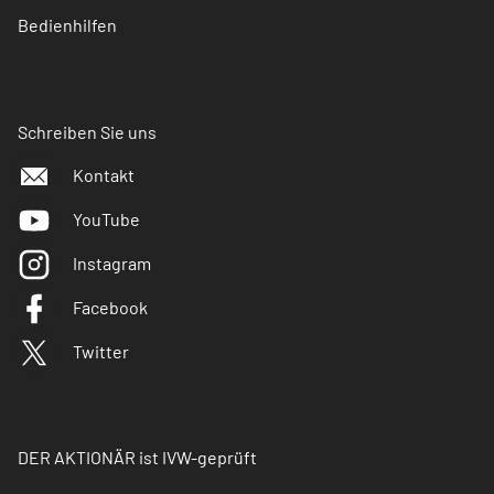
Bedienhilfen
Schreiben Sie uns
Kontakt
YouTube
Instagram
Facebook
Twitter
DER AKTIONÄR ist IVW-geprüft