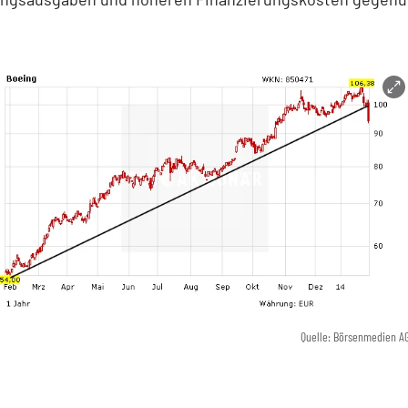
Quelle: Börsenmedien A