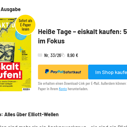
e Ausgabe
Heiße Tage – eiskalt kaufen: 
im Fokus
Nr. 33/26
8,90 €
Im Shop kauf
Sofortkauf
Sie erhalten einen Download-Link per E-Mail. Außerdem können 
Paper in Ihrem
Konto
herunterladen.
: Alles über Elliott-Wellen