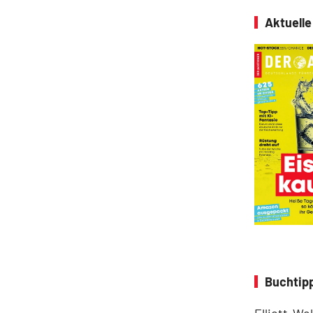
Aktuell
Buchtipp