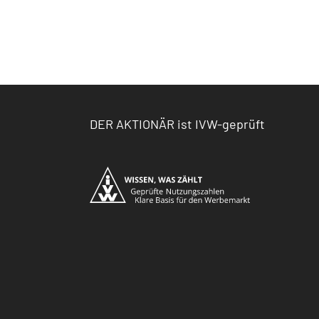
DER AKTIONÄR ist IVW-geprüft