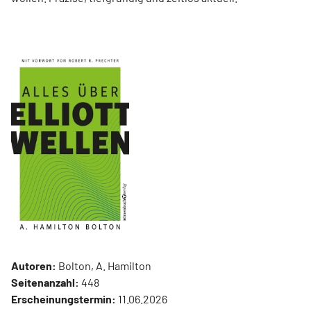
Autoren:
Bolton, A. Hamilton
Seitenanzahl:
448
Erscheinungstermin:
11.06.2026