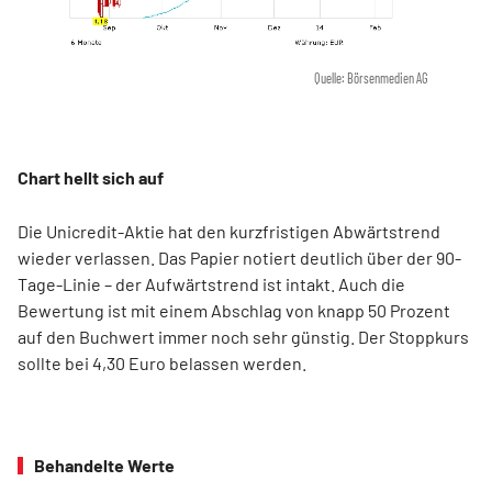
Quelle: Börsenmedien AG
Chart hellt sich auf
Die Unicredit-Aktie hat den kurzfristigen Abwärtstrend
wieder verlassen. Das Papier notiert deutlich über der 90-
Tage-Linie – der Aufwärtstrend ist intakt. Auch die
Bewertung ist mit einem Abschlag von knapp 50 Prozent
auf den Buchwert immer noch sehr günstig. Der Stoppkurs
sollte bei 4,30 Euro belassen werden.
Behandelte Werte