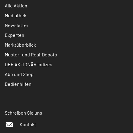
Alle Aktien
Mediathek
Newsletter
Experten
Marktüberblick
Muster- und Real-Depots
DER AKTIONÄR Indizes
Abo und Shop
Bedienhilfen
Schreiben Sie uns
Kontakt