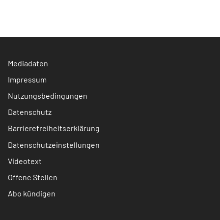
Mediadaten
Impressum
Nutzungsbedingungen
Datenschutz
Barrierefreiheitserklärung
Datenschutzeinstellungen
Videotext
Offene Stellen
Abo kündigen