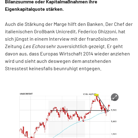
Bilanzsumme oder Kapitalmaßnahmen ihre
Eigenkapitalquote stärken.
Auch die Stärkung der Marge hilft den Banken. Der Chef der
italienischen Großbank Unicredit, Federico Ghizzoni, hat
sich jüngst in einem Interview mit der französischen
Zeitung
Les Echos
sehr zuversichtlich gezeigt. Er geht
davon aus, dass Europas Wirtschaft 2014 wieder anziehen
wird und sieht auch deswegen dem anstehenden
Stresstest keinesfalls beunruhigt entgegen.