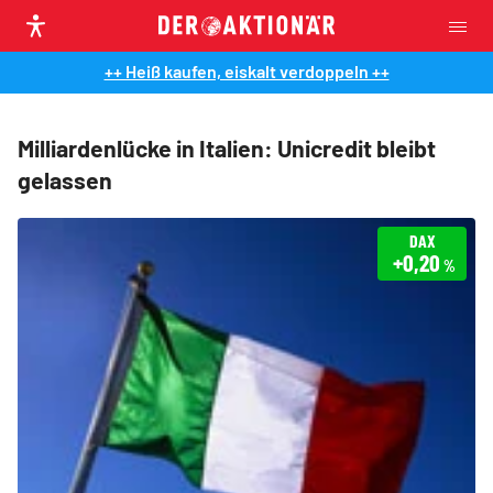
++ Heiß kaufen, eiskalt verdoppeln ++
Milliardenlücke in Italien: Unicredit bleibt
gelassen
DAX
+0,20
%