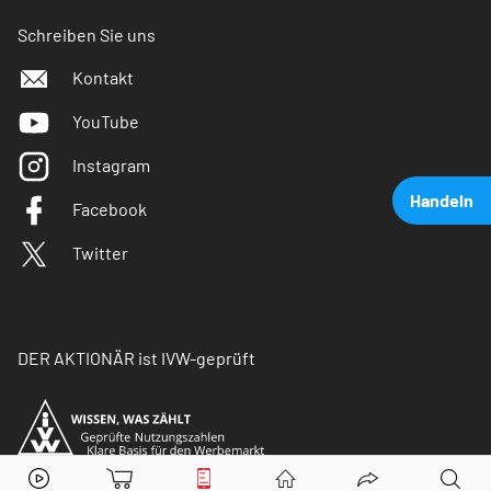
Schreiben Sie uns
Kontakt
YouTube
Instagram
Handeln
Facebook
Twitter
DER AKTIONÄR ist IVW-geprüft
Microsoft
Aktie jetzt handeln?