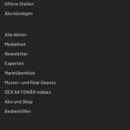
Offene Stellen
Abo kündigen
Alle Aktien
Mediathek
Newsletter
Experten
Marktüberblick
Muster- und Real-Depots
DER AKTIONÄR Indizes
Abo und Shop
Bedienhilfen