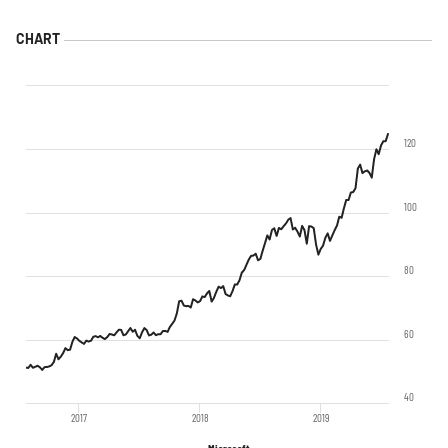
120
100
80
60
40
2017
2018
2019