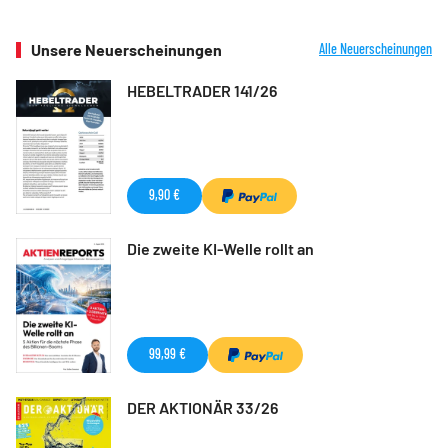
Unsere Neuerscheinungen
Alle Neuerscheinungen
HEBELTRADER 141/26
9,90 €
Die zweite KI-Welle rollt an
99,99 €
DER AKTIONÄR 33/26