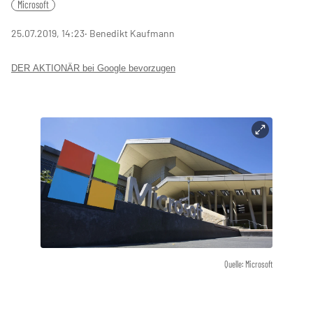
Microsoft
25.07.2019, 14:23
‧ Benedikt Kaufmann
DER AKTIONÄR bei Google bevorzugen
Quelle: Microsoft