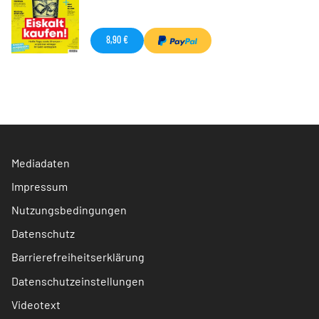
8,90 €
Mediadaten
Impressum
Nutzungsbedingungen
Datenschutz
Barrierefreiheitserklärung
Datenschutzeinstellungen
Videotext