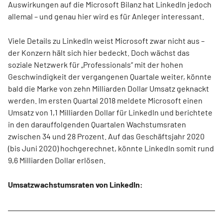
Auswirkungen auf die Microsoft Bilanz hat LinkedIn jedoch
allemal – und genau hier wird es für Anleger interessant.
Viele Details zu LinkedIn weist Microsoft zwar nicht aus –
der Konzern hält sich hier bedeckt. Doch wächst das
soziale Netzwerk für „Professionals“ mit der hohen
Geschwindigkeit der vergangenen Quartale weiter, könnte
bald die Marke von zehn Milliarden Dollar Umsatz geknackt
werden. Im ersten Quartal 2018 meldete Microsoft einen
Umsatz von 1,1 Milliarden Dollar für LinkedIn und berichtete
in den darauffolgenden Quartalen Wachstumsraten
zwischen 34 und 28 Prozent. Auf das Geschäftsjahr 2020
(bis Juni 2020) hochgerechnet, könnte LinkedIn somit rund
9,6 Milliarden Dollar erlösen.
Umsatzwachstumsraten von LinkedIn: