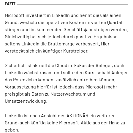
Microsoft investiert in LinkedIn und nennt dies als einen
Grund, weshalb die operativen Kosten im vierten Quartal
stiegen und im kommenden Geschäftsjahr steigen werden.
Gleichzeitig hat sich jedoch durch positive Ergebnisse
seitens LinkedIn die Bruttomarge verbessert. Hier
versteckt sich ein künftiger Kurstreiber.
Sicherlich ist aktuell die Cloud im Fokus der Anleger, doch
LinkedIn wächst rasant und sollte den Kurs, sobald Anleger
das Potenzial erkennen, zusätzlich antreiben können.
Voraussetzung hierfür ist jedoch, dass Microsoft mehr
preisgibt als Daten zu Nutzerwachstum und
Umsatzentwicklung.
LinkedIn ist nach Ansicht des AKTIONÄR ein weiterer
Grund, auch künftig keine Microsoft-Aktie aus der Hand zu
geben.