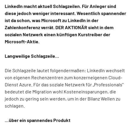
LinkedIn macht aktuell Schlagzeilen. Für Anleger sind
diese jedoch weniger interessant. Wesentlich spannender
ist da schon, was Microsoft zu LinkedIn in der
Zahlenkonferenz verrät. DER AKTIONÄR sieht in dem
sozialen Netzwerk einen künftigen Kurstreiber der
Microsoft-Aktie.
Langweilige Schlagzeile…
Die Schlagzeile lautet folgendermaßen: LinkedIn wechselt
von eigenen Rechenzentren zum konzerneigenen Cloud-
Dienst Azure. Für das soziale Netzwerk für „Professionals“
bedeutet die Migration wohl Kosteneinsparungen, die
jedoch zu gering sein werden, um in der Bilanz Wellen zu
schlagen.
…über ein spannendes Produkt